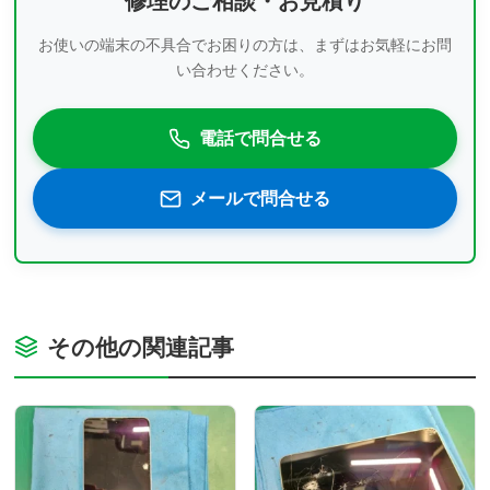
修理のご相談・お見積り
お使いの端末の不具合でお困りの方は、まずはお気軽にお問
い合わせください。
電話で問合せる
メールで問合せる
その他の関連記事