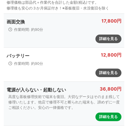
17,800円
画面交換
作業時間: 約90分
詳細を見る
12,800円
バッテリー
作業時間: 約90分
詳細を見る
36,800円
電源が入らない・起動しない
高度な基板修理技術で端末を復旧。大切なデータはそのまま残して
修理いたします。他店で修理不可と断られた端末も、諦めずに一度
ご相談ください。安心の一律価格です。
詳細を見る