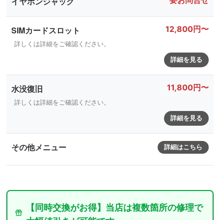
要お問合せ
イヤホンジャック
12,800円〜
SIMカードスロット
詳しくは詳細をご確認ください。
詳細を見る
11,800円〜
水没復旧
詳しくは詳細をご確認ください。
詳細を見る
その他メニュー
詳細はこちら
【同時交換がお得】当店は複数箇所の修理で