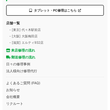
タブレット・PC修理はこちら
店舗一覧
- [東京] 代々木駅前店
- [大阪] 大阪梅田店
- [滋賀] エルティ932店
来店修理の流れ
郵送修理の流れ
日々の修理事例
法人様向け修理代行
よくあるご質問 (FAQ)
お知らせ
会社概要
リクルート