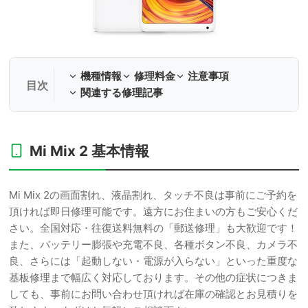
機種情報
修理料金
注意事項
関連する修理記事
Mi Mix 2 基本情報
Mi Mix 2の画面割れ、液晶割れ、タッチ不良は事前にご予約を
頂ければ即日修理可能です。遠方にお住まいの方もご安心くだ
さい。全国対応・往復送料無料の「郵送修理」も大歓迎です！
また、バッテリー膨張や充電不良、各種ボタン不良、カメラ不
良、さらには「起動しない・電源が入らない」といった重度な
基板修理まで幅広く対応しております。その他の症状につきま
しても、事前にお問い合わせ頂ければ在庫の確認とお見積りを