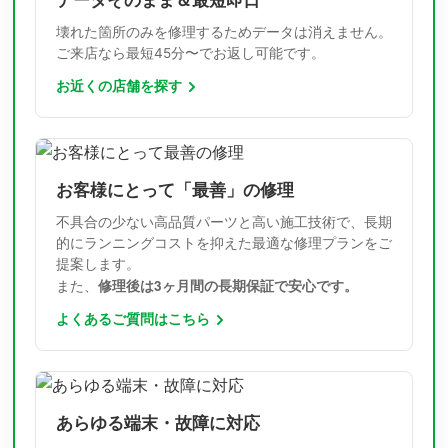
データそのまま＆最短即日
壊れた箇所のみを修理するためデータは消えません。
ご来店なら最短45分〜でお返し可能です。
お近くの店舗を探す
お客様にとって「最善」の修理
不具合の少ない高品質パーツと高い施工技術で、長期
的にランニングコストを抑えた最適な修理プランをご
提案します。
修理後は3ヶ月間の長期保証で安心です。
また、
よくあるご質問はこちら
あらゆる端末・故障に対応