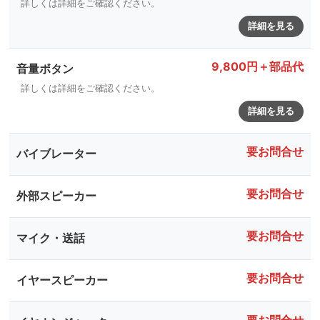
詳しくは詳細をご確認ください。
詳細を見る
9,800円＋部品代
音量ボタン
詳しくは詳細をご確認ください。
詳細を見る
要お問合せ
バイブレーター
要お問合せ
外部スピーカー
要お問合せ
マイク・送話
要お問合せ
イヤースピーカー