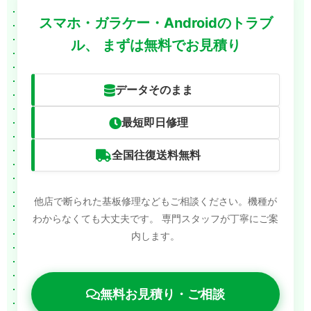
スマホ・ガラケー・Androidのトラブ
ル、
まずは無料でお見積り
データそのまま
最短即日修理
全国往復送料無料
他店で断られた基板修理などもご相談ください。機種が
わからなくても大丈夫です。
専門スタッフが丁寧にご案
内します。
無料お見積り・ご相談