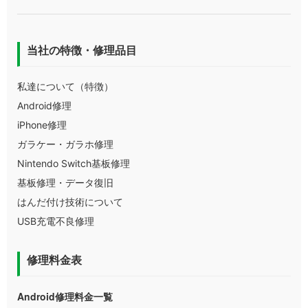
当社の特徴・修理品目
私達について（特徴）
Android修理
iPhone修理
ガラケー・ガラホ修理
Nintendo Switch基板修理
基板修理・データ復旧
はんだ付け技術について
USB充電不良修理
修理料金表
Android修理料金一覧