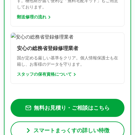
す。梱包材が届く便利な「無料宅配キット」もご用意
しております。
郵送修理の流れ
安心の総務省登録修理業者
国が定める厳しい基準をクリア。個人情報保護士も在
籍し、お客様のデータを守ります。
スタッフの保有資格について
無料お見積り・ご相談はこちら
スマートまっくすの詳しい特徴