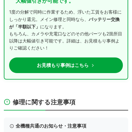
大幅値引きが可能です。
1度の分解で同時に作業するため、浮いた工賃をお客様に
バッテリー交換
しっかり還元。メイン修理と同時なら、
が「半額以下」
になります。
もちろん、カメラや充電口などのその他パーツも2箇所目
以降は大幅値引き可能です。詳細は、お見積もり事例よ
りご確認ください！
お見積もり事例はこちら
修理に関する注意事項
全機種共通のお知らせ・注意事項