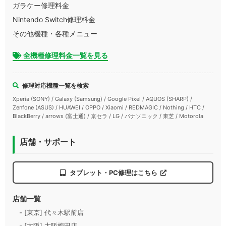
ガラケー修理料金
Nintendo Switch修理料金
その他機種・各種メニュー
全機種修理料金一覧を見る
修理対応機種一覧を検索
Xperia (SONY) / Galaxy (Samsung) / Google Pixel / AQUOS (SHARP) /
Zenfone (ASUS) / HUAWEI / OPPO / Xiaomi / REDMAGIC / Nothing / HTC /
BlackBerry / arrows (富士通) / 京セラ / LG / パナソニック / 東芝 / Motorola
店舗・サポート
タブレット・PC修理はこちら
店舗一覧
- [東京] 代々木駅前店
- [大阪] 大阪梅田店