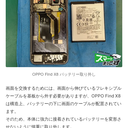
OPPO Find X8 バッテリー取り外し
画面を交換するためには、画面から伸びているフレキシブル
ケーブルを基板から外す必要がありますが、OPPO Find X8
は構造上、バッテリーの下に画面のケーブルが配置されてい
ます。
そのため、本体に強力に接着されているバッテリーを変形さ
せないように慎重に取り外します。