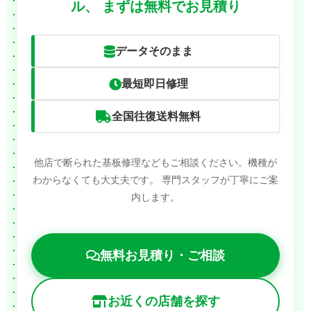
ル、
まずは無料でお見積り
データそのまま
最短即日修理
全国往復送料無料
他店で断られた基板修理などもご相談ください。機種が
わからなくても大丈夫です。
専門スタッフが丁寧にご案
内します。
無料お見積り・ご相談
お近くの店舗を探す