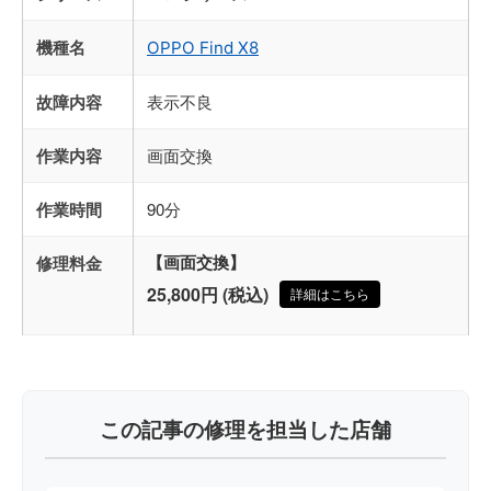
機種名
OPPO Find X8
故障内容
表示不良
作業内容
画面交換
作業時間
90分
修理料金
【画面交換】
25,800円 (税込)
詳細はこちら
この記事の修理を担当した店舗