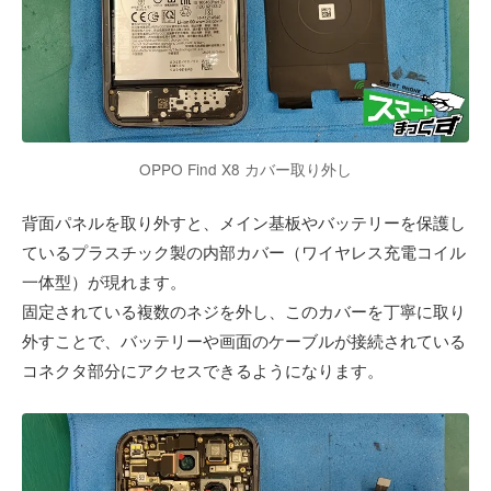
OPPO Find X8 カバー取り外し
背面パネルを取り外すと、メイン基板やバッテリーを保護し
ているプラスチック製の内部カバー（ワイヤレス充電コイル
一体型）が現れます。
固定されている複数のネジを外し、このカバーを丁寧に取り
外すことで、バッテリーや画面のケーブルが接続されている
コネクタ部分にアクセスできるようになります。