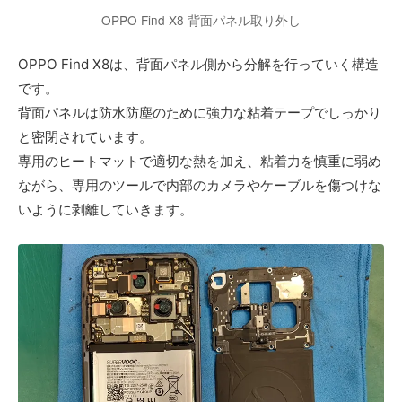
OPPO Find X8 背面パネル取り外し
OPPO Find X8は、背面パネル側から分解を行っていく構造
です。
背面パネルは防水防塵のために強力な粘着テープでしっかり
と密閉されています。
専用のヒートマットで適切な熱を加え、粘着力を慎重に弱め
ながら、専用のツールで内部のカメラやケーブルを傷つけな
いように剥離していきます。