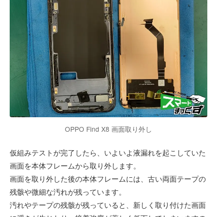
OPPO Find X8 画面取り外し
仮組みテストが完了したら、いよいよ液漏れを起こしていた
画面を本体フレームから取り外します。
画面を取り外した後の本体フレームには、古い両面テープの
残骸や微細な汚れが残っています。
汚れやテープの残骸が残っていると、新しく取り付けた画面