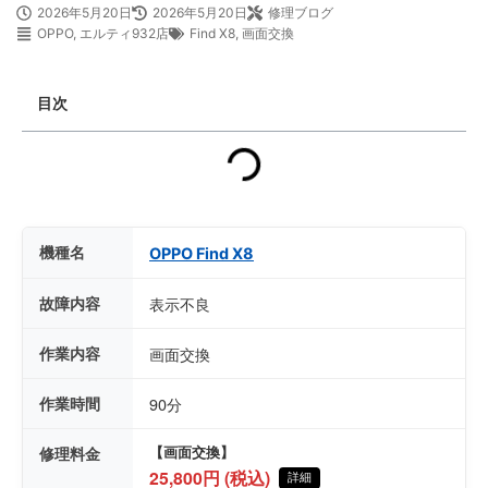
2026年5月20日
2026年5月20日
修理ブログ
OPPO
,
エルティ932店
Find X8
,
画面交換
目次
機種名
OPPO Find X8
故障内容
表示不良
作業内容
画面交換
作業時間
90分
修理料金
【画面交換】
25,800円 (税込)
詳細