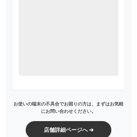
お使いの端末の不具合でお困りの方は、まずはお気軽
にお問い合わせください。
店舗詳細ページへ ➔