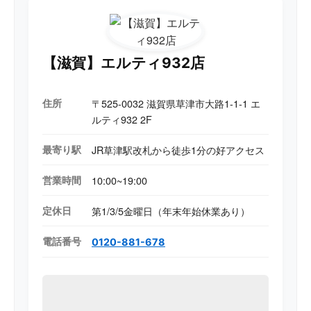
【滋賀】エルティ932店
住所
〒525-0032 滋賀県草津市大路1-1-1 エ
ルティ932 2F
最寄り駅
JR草津駅改札から徒歩1分の好アクセス
営業時間
10:00~19:00
定休日
第1/3/5金曜日（年末年始休業あり）
電話番号
0120-881-678