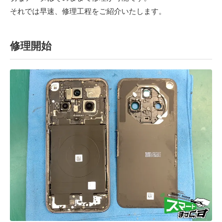
それでは早速、修理工程をご紹介いたします。
修理開始