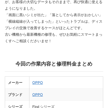
が、お客様の大切なデータもそのままで、再び快適に使える
ようになりました。
「画面に黒いシミが出た」「落としてから表示がおかしい」
「横線縦線が入ってしまった」といったトラブルは、ディス
プレイの交換で改善するケースがほとんどです。
古い機種から最新機種の修理も、ぜひお気軽にスマートまっ
くすへご相談くださいませ！
今回の作業内容と修理料金まとめ
メーカー
OPPO
ブランド
OPPO
シリーズ
Find シリーズ