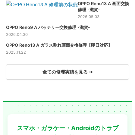
OPPO Reno13 A 画面交換
ッテリー
修理 -滋賀-
交換のご
依頼【滋
2026.05.03
賀】
OPPO Reno9 A バッテリー交換修理 -滋賀-
2026.04.30
OPPO Reno13 A ガラス割れ画面交換修理【即日対応】
2025.11.22
全ての修理実績を見る ➔
スマホ・ガラケー・Androidのトラブ