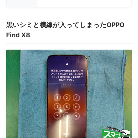
黒いシミと横線が入ってしまったOPPO
Find X8