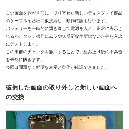
古い画面を剥がす前に、取り寄せた新しいディスプレイ部品
のケーブルを基板に仮接続し、動作確認を行います。
バッテリーを一時的に繋ぎ直して電源を入れ、正常に表示さ
れるか、タッチ操作にムラや無反応な箇所はないか等を入念
にテストします。
この事前のチェックを徹底することで、組み上げ後の不具合
を未然に防ぎます。
今回は問題なく鮮明な表示と動作が確認できました。
破損した画面の取り外しと新しい画面へ
の交換