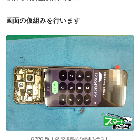
画面の仮組みを行います
OPPO Find X8 交換部品の仮組みテスト