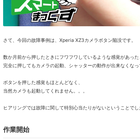
さて、今回の故障事例は、Xperia XZ3カメラボタン陥没です。
数か月前から押したときにフワフワしているような感覚があった
完全に押してもカメラの起動、シャッターの動作が出来なくなっ
ボタンを押した感覚もほとんどなく、
当然カメラも起動してくれません。。。
ヒアリングでは故障に関して特別心当たりがないということでし
作業開始