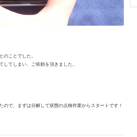
とのことでした。
てしてしまい、ご依頼を頂きました。
たので、まずは分解して状態の点検作業からスタートです！