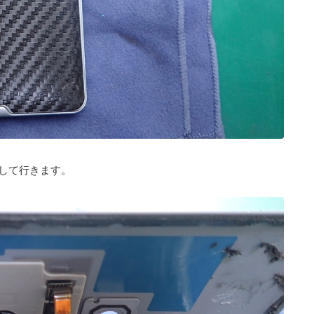
して行きます。