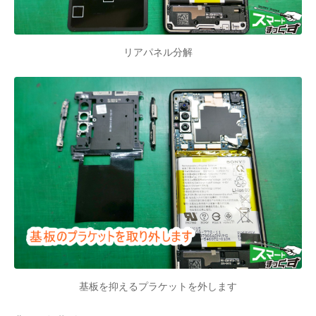
リアパネル分解
基板を抑えるプラケットを外します