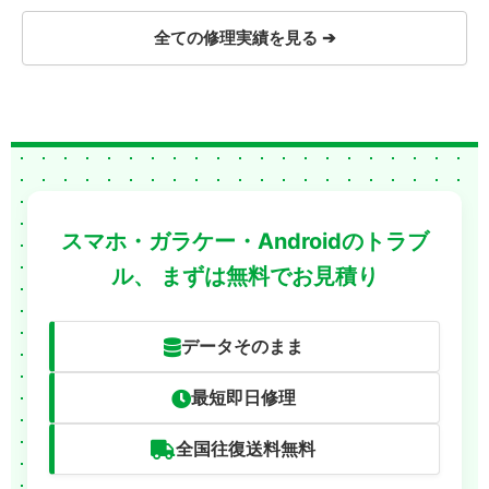
全ての修理実績を見る ➔
スマホ・ガラケー・Androidのトラブ
ル、
まずは無料でお見積り
データそのまま
最短即日修理
全国往復送料無料