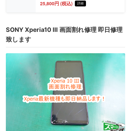
25,800円 (税込)
詳細
SONY Xperia10 Ⅲ 画面割れ修理 即日修理
致します