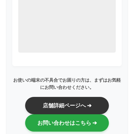
お使いの端末の不具合でお困りの方は、まずはお気軽
にお問い合わせください。
店舗詳細ページへ ➔
お問い合わせはこちら ➔