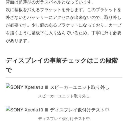
背面は超薄型のガラスパネルとなっています。
次に基板を抑えるプラケットを外します。このプラケットを
外さないとバッテリーにアクセスが出来ないので、取り外し
が必要です。少し癖のあるプラケットになっており、カーブ
を描くように基板下に入り込んでいるため、丁寧に外す必要
があります。
ディスプレイの事前チェックはこの段階
で
スピーカーユニット取り外し
ディスプレイ仮付けテスト中