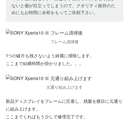
ないと傷が目立ってしまうので、クオリティ維持のた
めにもお時間に余裕をもってご依頼下さい。
フレーム清掃後
1つの破片も残さないよう綺麗に掃除します。
ここまで結構時間が掛かりました。。。
元通り組み上げます
新品ディスプレイをフレームに圧着し、残骸を横目に元通り
に組み上げます。
ここまでくればもう少しで修理完了です。