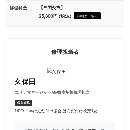
修理料金
【画面交換】
25,800円 (税込)
詳細はこちら
修理担当者
久保田
エリアマネージャー/高難度基板修理担当
保有資格
NPO 日本はんだ付け協会 はんだ付け検定1級