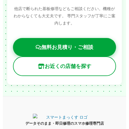
他店で断られた基板修理などもご相談ください。機種が
わからなくても大丈夫です。
専門スタッフが丁寧にご案
内します。
無料お見積り・ご相談
お近くの店舗を探す
データそのまま・即日修理のスマホ修理専門店