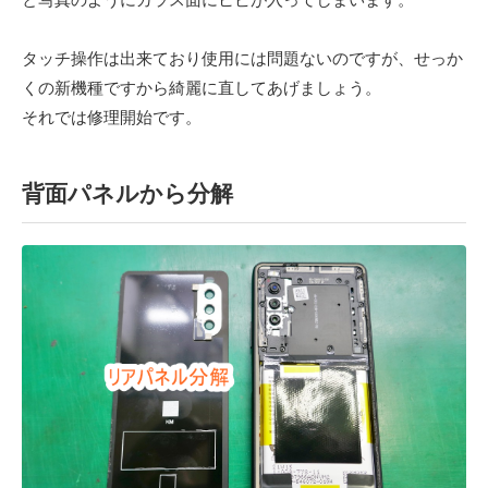
タッチ操作は出来ており使用には問題ないのですが、せっか
くの新機種ですから綺麗に直してあげましょう。
それでは修理開始です。
背面パネルから分解