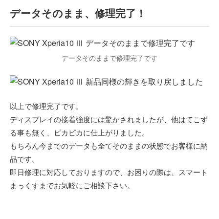
データそのまま、修理完了！
データそのままで修理完了です
以上で修理完了です。
ディスプレイの接着強度には驚かされましたが、他はてこず
る事も無く、ピカピカに仕上がりました。
もちろん今までのデータも全てそのままの状態でお客様に納
品です。
即日修理に対応しておりますので、お困りの際は、スマート
まっくすまでお気軽にご相談下さい。