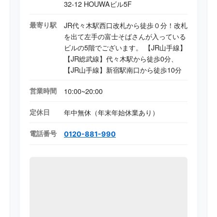
高度な基板修理技術を強みとしている。
32-12 HOUWAビル5F
最寄り駅
JR代々木駅西口改札から徒歩０分！改札
を出て左手の富士そばさんが入っている
ビルの5階でございます。 【JR山手線】
【JR総武線】代々木駅から徒歩0分、
【JR山手線】新宿駅南口から徒歩10分
営業時間
10:00~20:00
定休日
年中無休（年末年始休業あり）
電話番号
0120-881-990