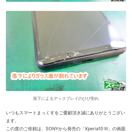
落下によるディスプレイのひび割れ
いつもスマートまっくすをご愛顧頂き誠にありがとうござい
ます。
この度のご依頼は、SONYから発売の「Xperia10 Ⅲ」の画面