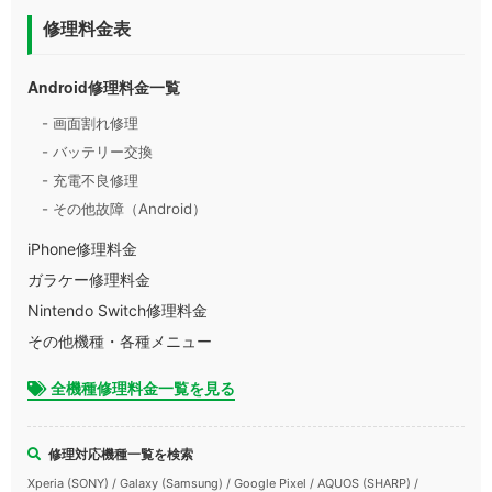
修理料金表
Android修理料金一覧
- 画面割れ修理
- バッテリー交換
- 充電不良修理
- その他故障（Android）
iPhone修理料金
ガラケー修理料金
Nintendo Switch修理料金
その他機種・各種メニュー
全機種修理料金一覧を見る
修理対応機種一覧を検索
Xperia (SONY) / Galaxy (Samsung) / Google Pixel / AQUOS (SHARP) /