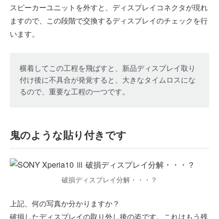
スピーカーユニットを外すと、ディスプレイコネクタが現れ
ますので、この段階で交換するディスプレイのチェックを行
います。
横着してこの工程を飛ばすと、新品ディスプレイ取り
付け後に不具合が発覚すると、大きなタイムロスにな
るので、重要な工程の一つです。
鬼のような貼り付きです
破損ディスプレイ分解・・・？
上記、何の写真か分かりますか？
破損したディスプレイの取り外し後の姿です。これはもう残