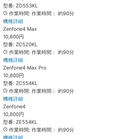
型番:
ZD553KL
作業時間:
作業時間：
約90分
機種詳細
Zenfone4 Max
10,800円
型番:
ZC520KL
作業時間:
作業時間：
約90分
機種詳細
Zenfone4 Max Pro
10,800円
型番:
ZC554KL
作業時間:
作業時間：
約90分
機種詳細
Zenfone4
10,800円
型番:
ZE554KL
作業時間:
作業時間：
約90分
機種詳細