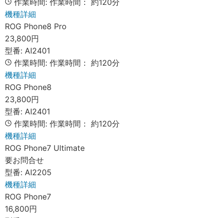
作業時間:
作業時間：
約120分
機種詳細
ROG Phone8 Pro
23,800円
型番:
AI2401
作業時間:
作業時間：
約120分
機種詳細
ROG Phone8
23,800円
型番:
AI2401
作業時間:
作業時間：
約120分
機種詳細
ROG Phone7 Ultimate
要お問合せ
型番:
AI2205
機種詳細
ROG Phone7
16,800円