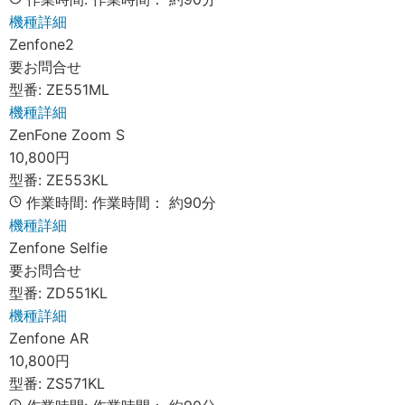
機種詳細
Zenfone2
要お問合せ
型番:
ZE551ML
機種詳細
ZenFone Zoom S
10,800円
型番:
ZE553KL
作業時間:
作業時間：
約90分
機種詳細
Zenfone Selfie
要お問合せ
型番:
ZD551KL
機種詳細
Zenfone AR
10,800円
型番:
ZS571KL