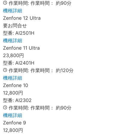
作業時間:
作業時間：
約90分
機種詳細
Zenfone 12 Ultra
要お問合せ
型番:
AI2501H
機種詳細
Zenfone 11 Ultra
23,800円
型番:
AI2401H
作業時間:
作業時間：
約120分
機種詳細
Zenfone 10
12,800円
型番:
AI2302
作業時間:
作業時間：
約90分
機種詳細
Zenfone 9
12,800円