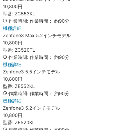
10,800円
型番:
ZC553KL
作業時間:
作業時間：
約90分
機種詳細
Zenfone3 Max 5.2インチモデル
10,800円
型番:
ZC520TL
作業時間:
作業時間：
約90分
機種詳細
Zenfone3 5.5インチモデル
10,800円
型番:
ZE552KL
作業時間:
作業時間：
約90分
機種詳細
Zenfone3 5.2インチモデル
10,800円
型番:
ZE520KL
作業時間:
作業時間：
約90分