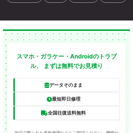
スマホ・ガラケー・Androidのトラブ
ル、
まずは無料でお見積り
データそのまま
最短即日修理
全国往復送料無料
他店で断られた基板修理などもご相談ください。機種が