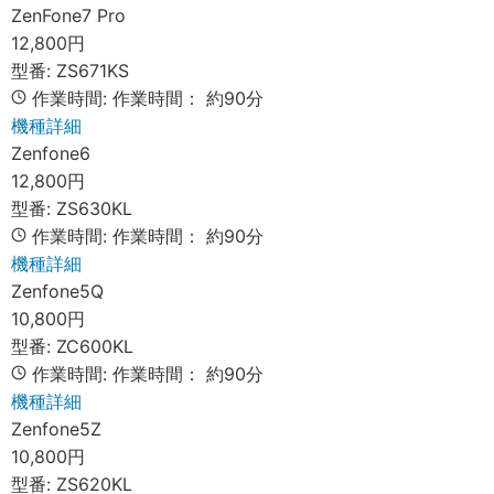
ZenFone7 Pro
12,800円
型番:
ZS671KS
作業時間:
作業時間：
約90分
機種詳細
Zenfone6
12,800円
型番:
ZS630KL
作業時間:
作業時間：
約90分
機種詳細
Zenfone5Q
10,800円
型番:
ZC600KL
作業時間:
作業時間：
約90分
機種詳細
Zenfone5Z
10,800円
型番:
ZS620KL