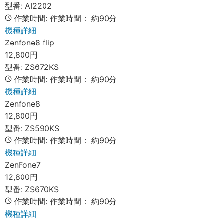
型番:
AI2202
作業時間:
作業時間：
約90分
機種詳細
Zenfone8 flip
12,800円
型番:
ZS672KS
作業時間:
作業時間：
約90分
機種詳細
Zenfone8
12,800円
型番:
ZS590KS
作業時間:
作業時間：
約90分
機種詳細
ZenFone7
12,800円
型番:
ZS670KS
作業時間:
作業時間：
約90分
機種詳細