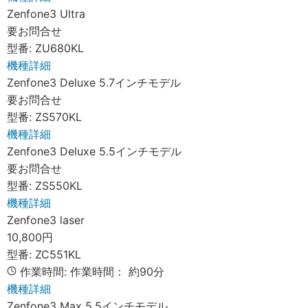
Zenfone3 Ultra
要お問合せ
型番:
ZU680KL
機種詳細
Zenfone3 Deluxe 5.7インチモデル
要お問合せ
型番:
ZS570KL
機種詳細
Zenfone3 Deluxe 5.5インチモデル
要お問合せ
型番:
ZS550KL
機種詳細
Zenfone3 laser
10,800円
型番:
ZC551KL
作業時間:
作業時間：
約90分
機種詳細
Zenfone3 Max 5.5インチモデル