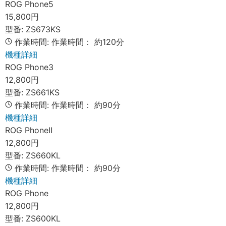
ROG Phone5
15,800円
型番:
ZS673KS
作業時間:
作業時間：
約120分
機種詳細
ROG Phone3
12,800円
型番:
ZS661KS
作業時間:
作業時間：
約90分
機種詳細
ROG PhoneⅡ
12,800円
型番:
ZS660KL
作業時間:
作業時間：
約90分
機種詳細
ROG Phone
12,800円
型番:
ZS600KL