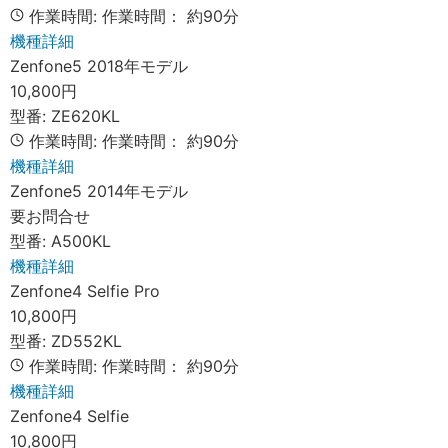
作業時間:
作業時間：
約90分
機種詳細
Zenfone5 2018年モデル
10,800円
型番:
ZE620KL
作業時間:
作業時間：
約90分
機種詳細
Zenfone5 2014年モデル
要お問合せ
型番:
A500KL
機種詳細
Zenfone4 Selfie Pro
10,800円
型番:
ZD552KL
作業時間:
作業時間：
約90分
機種詳細
Zenfone4 Selfie
10,800円