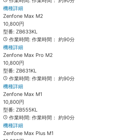
作業時間:
作業時間：
約90分
機種詳細
Zenfone Max M2
10,800円
型番:
ZB633KL
作業時間:
作業時間：
約90分
機種詳細
Zenfone Max Pro M2
10,800円
型番:
ZB631KL
作業時間:
作業時間：
約90分
機種詳細
Zenfone Max M1
10,800円
型番:
ZB555KL
作業時間:
作業時間：
約90分
機種詳細
Zenfone Max Plus M1