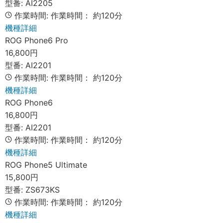
型番:
AI2205
作業時間:
作業時間：
約120分
機種詳細
ROG Phone6 Pro
16,800円
型番:
AI2201
作業時間:
作業時間：
約120分
機種詳細
ROG Phone6
16,800円
型番:
AI2201
作業時間:
作業時間：
約120分
機種詳細
ROG Phone5 Ultimate
15,800円
型番:
ZS673KS
作業時間:
作業時間：
約120分
機種詳細