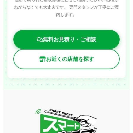
わからなくても大丈夫です。
専門スタッフが丁寧にご案
内します。
無料お見積り・ご相談
お近くの店舗を探す