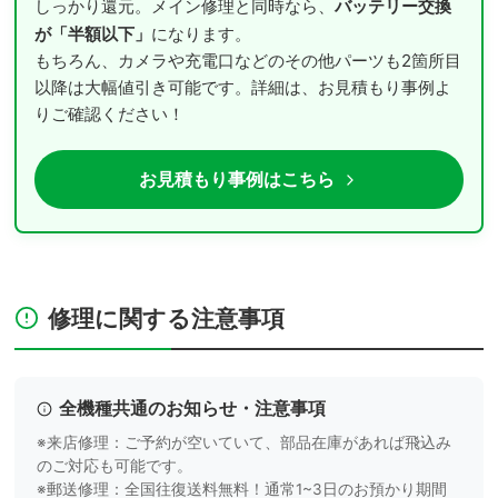
バッテリー交換
しっかり還元。メイン修理と同時なら、
が「半額以下」
になります。
もちろん、カメラや充電口などのその他パーツも2箇所目
以降は大幅値引き可能です。詳細は、お見積もり事例よ
りご確認ください！
お見積もり事例はこちら
修理に関する注意事項
全機種共通のお知らせ・注意事項
※来店修理：ご予約が空いていて、部品在庫があれば飛込み
のご対応も可能です。
※郵送修理：全国往復送料無料！通常1~3日のお預かり期間