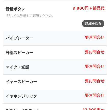
9,800円＋部品代
音量ボタン
詳しくは詳細をご確認ください。
詳細を見る
要お問合せ
バイブレーター
要お問合せ
外部スピーカー
要お問合せ
マイク・送話
要お問合せ
イヤースピーカー
要お問合せ
イヤホンジャック
12,800円〜