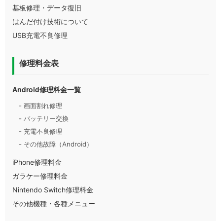
基板修理・データ復旧
はんだ付け技術について
USB充電不良修理
修理料金表
Android修理料金一覧
- 画面割れ修理
- バッテリー交換
- 充電不良修理
- その他故障（Android）
iPhone修理料金
ガラケー修理料金
Nintendo Switch修理料金
その他機種・各種メニュー