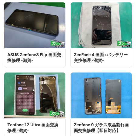
ASUS Zenfone8 Flip 画面交
ZenFone 4 画面+バッテリー
換修理 -滋賀-
交換修理 -滋賀-
Zenfone 12 Ultra 画面交換
Zenfone 9 ガラス液晶割れ画
修理 -滋賀-
面交換修理【即日対応】