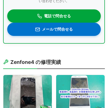
い合わせください。
電話で問合せる
メールで問合せる
Zenfone4 の修理実績