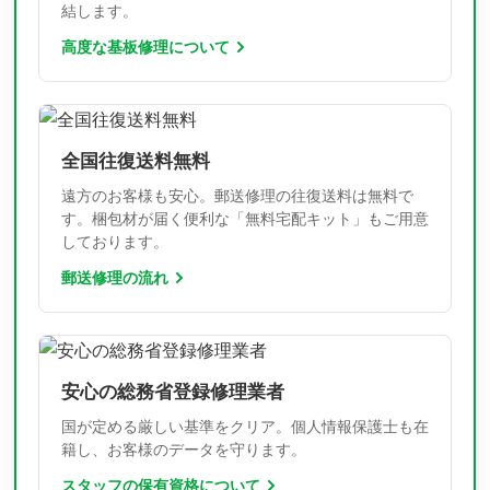
結します。
高度な基板修理について
全国往復送料無料
遠方のお客様も安心。郵送修理の往復送料は無料で
す。梱包材が届く便利な「無料宅配キット」もご用意
しております。
郵送修理の流れ
安心の総務省登録修理業者
国が定める厳しい基準をクリア。個人情報保護士も在
籍し、お客様のデータを守ります。
スタッフの保有資格について