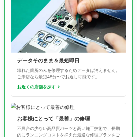
データそのまま＆最短即日
壊れた箇所のみを修理するためデータは消えません。
ご来店なら最短45分〜でお返し可能です。
お近くの店舗を探す
お客様にとって「最善」の修理
不具合の少ない高品質パーツと高い施工技術で、長期
的にランニングコストを抑えた最適な修理プランをご