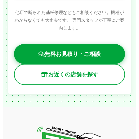
他店で断られた基板修理などもご相談ください。機種が
わからなくても大丈夫です。
専門スタッフが丁寧にご案
内します。
無料お見積り・ご相談
お近くの店舗を探す