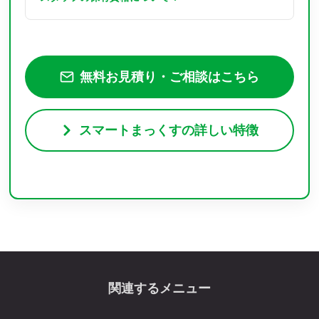
無料お見積り・ご相談はこちら
スマートまっくすの詳しい特徴
関連するメニュー