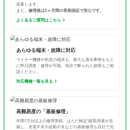
提案します。
修理後は3ヶ月間の長期保証で安心です。
また、
よくあるご質問はこちら
あらゆる端末・故障に対応
マイナー機種や初見の端末も、膨大な過去事例をもと
に即日調査・修理が可能。他店で断られた故障もご相
談ください。
対応機種一覧を見る
高難易度の「基板修理」
年間1万台以上の修理実績。はんだ検定1級取得者が在
籍し、充電不良や起動不良などの基板修理も自社で完