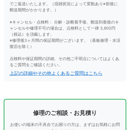
でご返送いたします。（混雑状況によって変動あり※前後に
郵送期間がかかります。）
※キャンセル・点検料： 分解・診断着手後、郵送到着後のキ
ャンセルや修理不可の場合は、点検料として一律 3,600円
（税込）を頂戴します。
※修理後3ヶ月間の保証期間がございます。（基板修理・水没
復旧を除く）
点検料や保証期間の詳細、その他ご不明点についてはよくあ
るご質問をご確認ください。
上記の詳細やその他よくあるご質問はこちら
修理のご相談・お見積り
お使いの端末の不具合でお困りの方は、まずはお気軽にお問