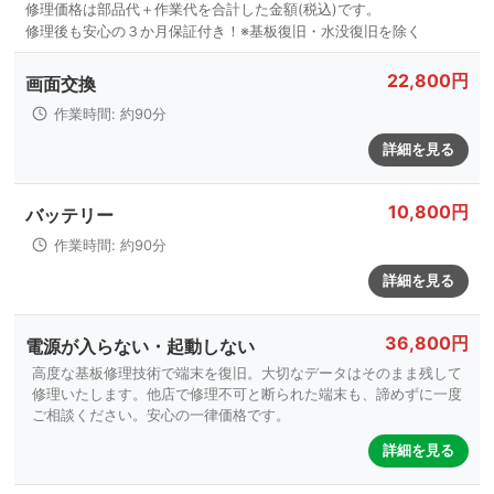
22,800円
画面交換
作業時間: 約90分
詳細を見る
10,800円
バッテリー
作業時間: 約90分
詳細を見る
36,800円
電源が入らない・起動しない
高度な基板修理技術で端末を復旧。大切なデータはそのまま残して
修理いたします。他店で修理不可と断られた端末も、諦めずに一度
ご相談ください。安心の一律価格です。
詳細を見る