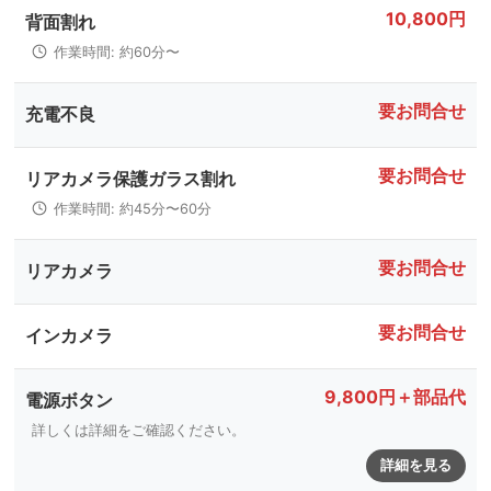
10,800円
背面割れ
作業時間: 約60分〜
要お問合せ
充電不良
要お問合せ
リアカメラ保護ガラス割れ
作業時間: 約45分〜60分
要お問合せ
リアカメラ
要お問合せ
インカメラ
9,800円＋部品代
電源ボタン
詳しくは詳細をご確認ください。
詳細を見る