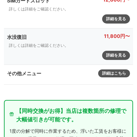
SIMカードスロット
詳しくは詳細をご確認ください。
詳細を見る
11,800円〜
水没復旧
詳しくは詳細をご確認ください。
詳細を見る
その他メニュー
詳細はこちら
【同時交換がお得】当店は複数箇所の修理で
大幅値引きが可能です。
1度の分解で同時に作業するため、浮いた工賃をお客様に