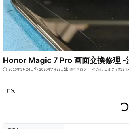
Honor Magic 7 Pro 画面交換修理 
2026年3月24日
2026年7月22日
修理ブログ
その他
,
エルティ932店
目次