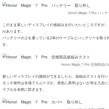
Honor Magic 7 Pro
このまま新しいディスプレイの仮組みを行いたいところですが、
があります。
バッテリーの上を通っている2本のケーブルとバッテリーを取り
す。
Honor Magic 7 Pro 交
新しいディスプレイの接続ができましたら、仮組みテストを行い
タッチ操作は全域でスムーズか、発色に異常はないか等を入念に
ラブルを未然に防ぎます。