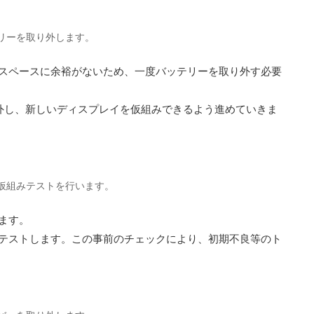
 バッテリーを取り外します。
スペースに余裕がないため、一度バッテリーを取り外す必要
外し、新しいディスプレイを仮組みできるよう進めていきま
換部品の仮組みテストを行います。
ます。
テストします。この事前のチェックにより、初期不良等のト