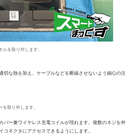
 背面パネルを取り外します。
。
適切な熱を加え、ケーブルなどを断線させないよう細心の注
o カバーを取り外します。
カバー兼ワイヤレス充電コイルが現れます。複数のネジを外
イコネクタにアクセスできるようにします。