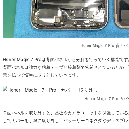
Honer Magic 7 Pro
Honor Magic 7 Proは背面パネルから分解を行っていく構造です
背面パネルは強力な粘着テープと接着剤で密閉されているため、
意を払って慎重に取り外していきます。
Honor Magic 7 Pr
背面パネルを取り外すと、基板やカメラユニットを保護している
してカバーを丁寧に取り外し、バッテリーコネクタやディスプレ