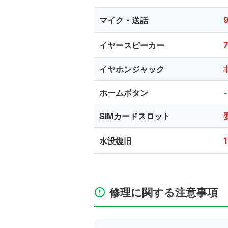
マイク・送話
イヤースピーカー
イヤホンジャック
ホームボタン
-
SIMカードスロット
水没復旧
修理に関する注意事項