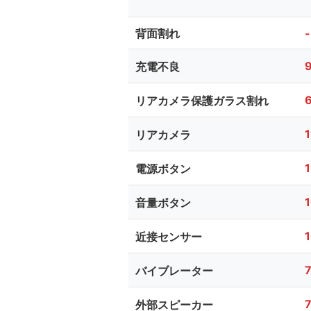
背面割れ
-
充電不良
リアカメラ保護ガラス割れ
リアカメラ
電源ボタン
音量ボタン
近接センサー
バイブレーター
外部スピーカー