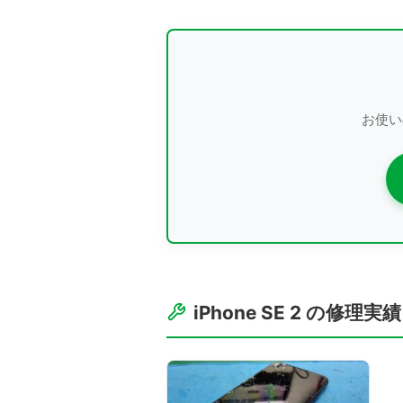
お使い
iPhone SE 2 の修理実績