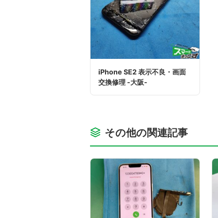
iPhone SE2 表示不良・画面
交換修理 -大阪-
その他の関連記事