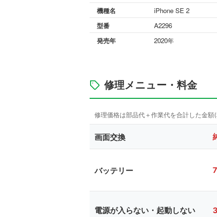
機種名
iPhone SE 2
型番
A2296
発売年
2020年
修理メニュー・料金
画面交換
バッテリー
電源が入らない・起動しない