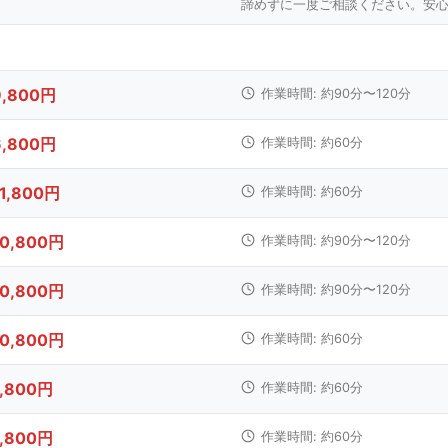
諦めずに一度ご相談ください。安
9,800円
作業時間: 約90分〜120分
6,800円
作業時間: 約60分
11,800円
作業時間: 約60分
10,800円
作業時間: 約90分〜120分
10,800円
作業時間: 約90分〜120分
10,800円
作業時間: 約60分
7,800円
作業時間: 約60分
7,800円
作業時間: 約60分