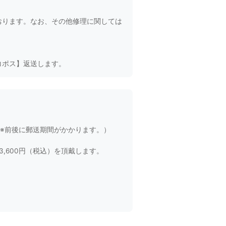
ております。なお、その他修理に関しては
コポス】返送します。
り※前後に郵送期間がかかります。）
,600円（税込）を頂戴します。