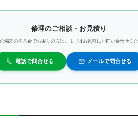
修理のご相談・お見積り
の端末の不具合でお困りの方は、まずはお気軽にお問い合わせく
電話で問合せる
メールで問合せる