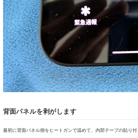
背面パネルを剥がします
最初に背面パネル側をヒートガンで温めて、内部テープの貼り付