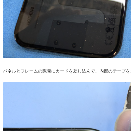
パネルとフレームの隙間にカードを差し込んで、内部のテープを