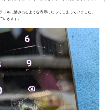
ラフルに滲み出るような表示になってしまっていました。
ていきます。