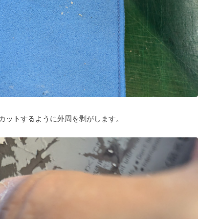
カットするように外周を剥がします。