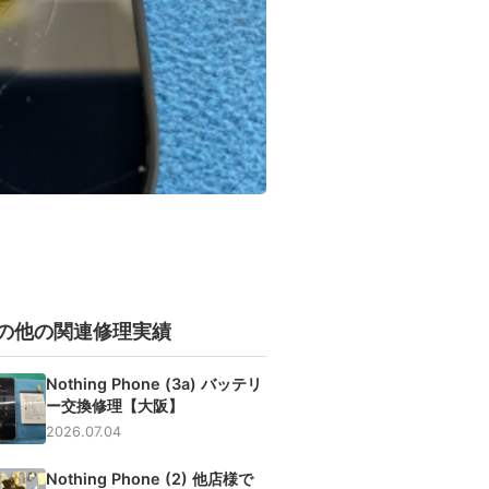
の他の関連修理実績
Nothing Phone (3a) バッテリ
ー交換修理【大阪】
2026.07.04
Nothing Phone (2) 他店様で