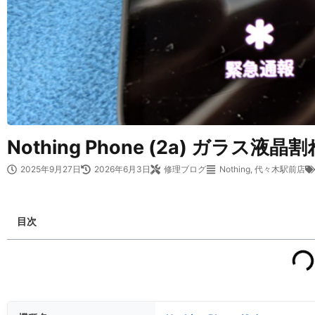
Nothing Phone (2a) ガラ
2025年9月27日
2026年6月3日
修理ブログ
Nothing
,
代々木駅前店
目次