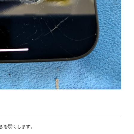
きを弱くします。