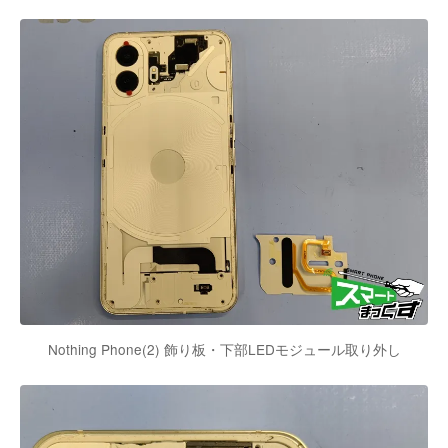
Nothing Phone(2) 飾り板・下部LEDモジュール取り外し