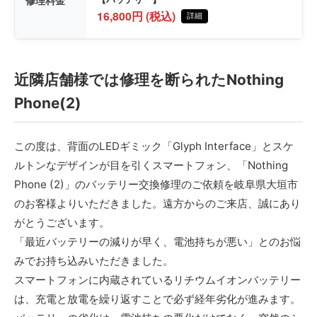
修理料金
16,800円 (税込)
詳細
近隣店舗様では修理を断られたNothing
Phone(2)
この度は、背面のLEDギミック「Glyph Interface」とスケ
ルトンなデザインが目を引くスマートフォン、「Nothing
Phone (2)」のバッテリー交換修理のご依頼を岐阜県大垣市
のお客様よりいただきました。遠方からのご来店、誠にあり
がとうございます。
「最近バッテリーの減りが早く、電池持ちが悪い」とのお悩
みでお持ち込みいただきました。
スマートフォンに内蔵されているリチウムイオンバッテリー
は、充電と放電を繰り返すことで必ず経年劣化が進みます。