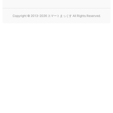
Copyright © 2013-2026 スマートまっくす All Rights Reserved.