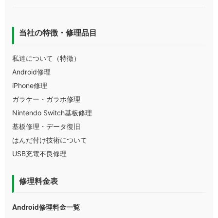
当社の特徴・修理品目
私達について（特徴）
Android修理
iPhone修理
ガラケー・ガラホ修理
Nintendo Switch基板修理
基板修理・データ復旧
はんだ付け技術について
USB充電不良修理
修理料金表
Android修理料金一覧