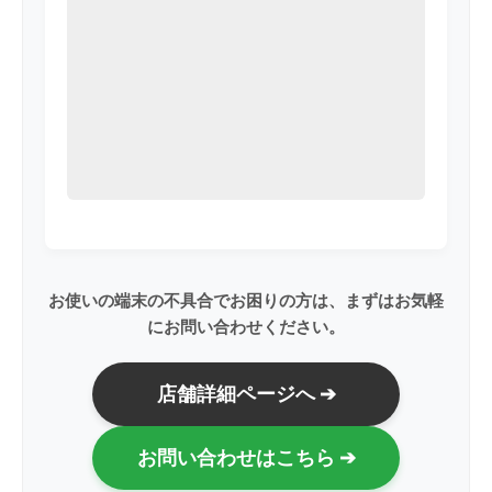
お使いの端末の不具合でお困りの方は、まずはお気軽
にお問い合わせください。
店舗詳細ページへ ➔
お問い合わせはこちら ➔