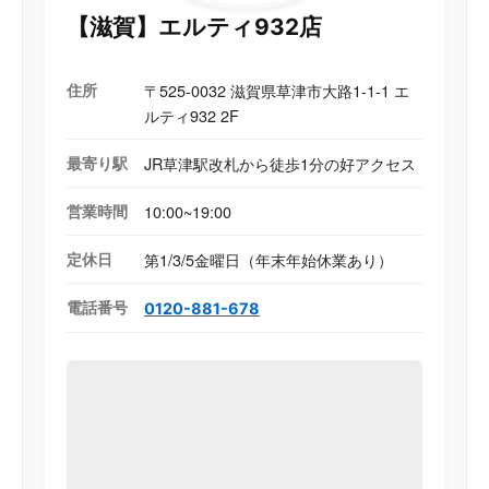
【滋賀】エルティ932店
住所
〒525-0032 滋賀県草津市大路1-1-1 エ
ルティ932 2F
最寄り駅
JR草津駅改札から徒歩1分の好アクセス
営業時間
10:00~19:00
定休日
第1/3/5金曜日（年末年始休業あり）
電話番号
0120-881-678