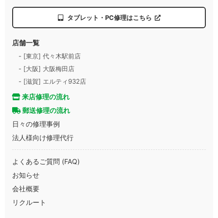
タブレット・PC修理はこちら
店舗一覧
- [東京] 代々木駅前店
- [大阪] 大阪梅田店
- [滋賀] エルティ932店
来店修理の流れ
郵送修理の流れ
日々の修理事例
法人様向け修理代行
よくあるご質問 (FAQ)
お知らせ
会社概要
リクルート