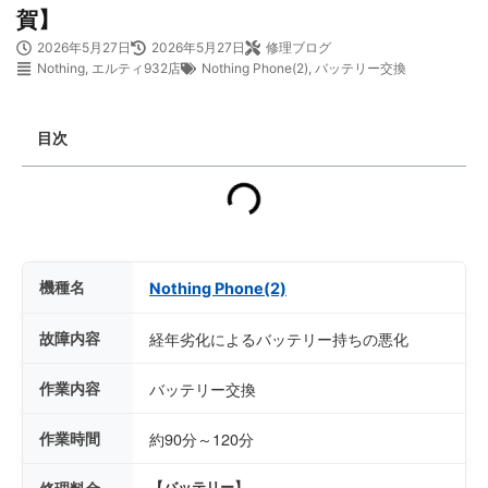
賀】
2026年5月27日
2026年5月27日
修理ブログ
Nothing
,
エルティ932店
Nothing Phone(2)
,
バッテリー交換
目次
機種名
Nothing Phone(2)
故障内容
経年劣化によるバッテリー持ちの悪化
作業内容
バッテリー交換
作業時間
約90分～120分
【バッテリー】