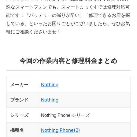
殊なスマートフォンでも、スマートまっくすでは修理対応可
能です！「バッテリーの減りが早い」「修理できるお店を探
している」といったお困りごとがございましたら、ぜひお気
軽にご相談くださいませ！
今回の作業内容と修理料金まとめ
メーカー
Nothing
ブランド
Nothing
シリーズ
Nothing Phone シリーズ
機種名
Nothing Phone(2)