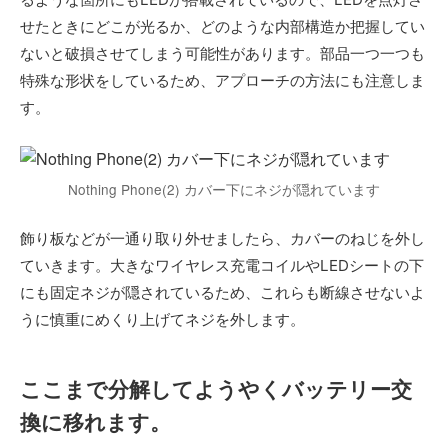
せたときにどこが光るか、どのような内部構造か把握してい
ないと破損させてしまう可能性があります。部品一つ一つも
特殊な形状をしているため、アプローチの方法にも注意しま
す。
Nothing Phone(2) カバー下にネジが隠れています
飾り板などが一通り取り外せましたら、カバーのねじを外し
ていきます。大きなワイヤレス充電コイルやLEDシートの下
にも固定ネジが隠されているため、これらも断線させないよ
うに慎重にめくり上げてネジを外します。
ここまで分解してようやくバッテリー交
換に移れます。