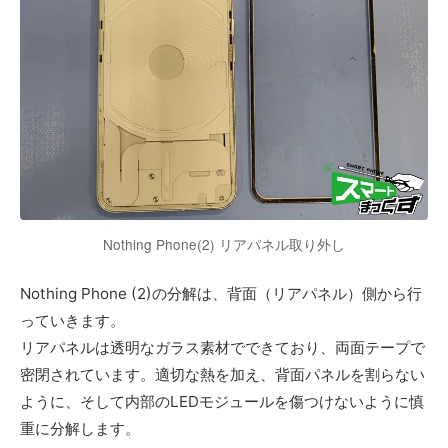
Nothing Phone(2) リアパネル取り外し
Nothing Phone (2)の分解は、背面（リアパネル）側から行
っていきます。
リアパネルは透明なガラス素材でできており、両面テープで
密閉されています。適切な熱を加え、背面パネルを割らない
ように、そして内部のLEDモジュールを傷つけないように慎
重に分解します。