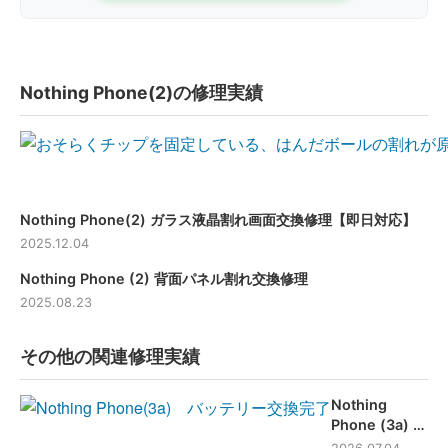
Nothing Phone(2)の修理実績
Nothing Phone(2) ガラス液晶割れ画面交換修理【即日対応】
2025.12.04
Nothing Phone (2) 背面パネル割れ交換修理
2025.08.23
その他の関連修理実績
Nothing
Phone (3a) バ
ッテリー交換