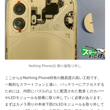
Nothing Phone(2) 飾り板取り外し
ここからがNothing Phone特有の難易度の高い工程です。
一般的なスマートフォンと違い、バッテリーにアクセスする
ためには、内部にパズルのように配置された数多くのカバー
やLEDモジュールを順番に取り外していく必要があります。
まずはカメラ周りや本体下部のLEDモジュールを取り外して