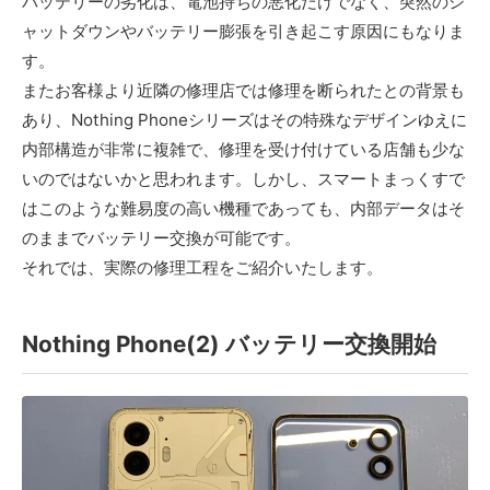
バッテリーの劣化は、電池持ちの悪化だけでなく、突然のシ
ャットダウンやバッテリー膨張を引き起こす原因にもなりま
す。
またお客様より近隣の修理店では修理を断られたとの背景も
あり、Nothing Phoneシリーズはその特殊なデザインゆえに
内部構造が非常に複雑で、修理を受け付けている店舗も少な
いのではないかと思われます。しかし、スマートまっくすで
はこのような難易度の高い機種であっても、内部データはそ
のままでバッテリー交換が可能です。
それでは、実際の修理工程をご紹介いたします。
Nothing Phone(2) バッテリー交換開始