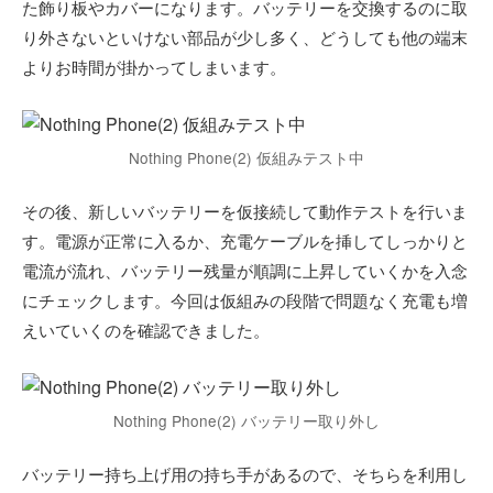
た飾り板やカバーになります。バッテリーを交換するのに取
り外さないといけない部品が少し多く、どうしても他の端末
よりお時間が掛かってしまいます。
Nothing Phone(2) 仮組みテスト中
その後、新しいバッテリーを仮接続して動作テストを行いま
す。電源が正常に入るか、充電ケーブルを挿してしっかりと
電流が流れ、バッテリー残量が順調に上昇していくかを入念
にチェックします。今回は仮組みの段階で問題なく充電も増
えいていくのを確認できました。
Nothing Phone(2) バッテリー取り外し
バッテリー持ち上げ用の持ち手があるので、そちらを利用し