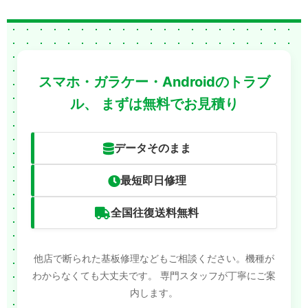
スマホ・ガラケー・Androidのトラブ
ル、
まずは無料でお見積り
データそのまま
最短即日修理
全国往復送料無料
他店で断られた基板修理などもご相談ください。機種が
わからなくても大丈夫です。
専門スタッフが丁寧にご案
内します。