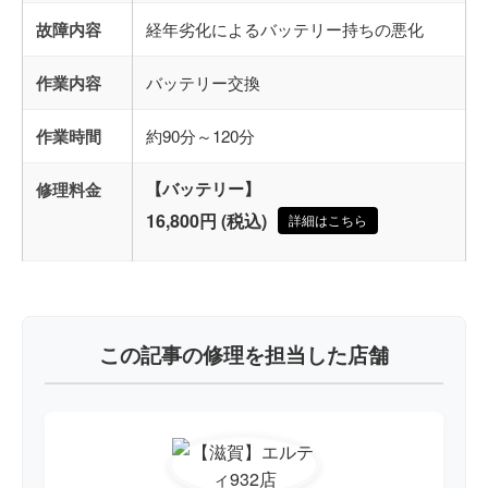
故障内容
経年劣化によるバッテリー持ちの悪化
作業内容
バッテリー交換
作業時間
約90分～120分
修理料金
【バッテリー】
16,800円 (税込)
詳細はこちら
この記事の修理を担当した店舗