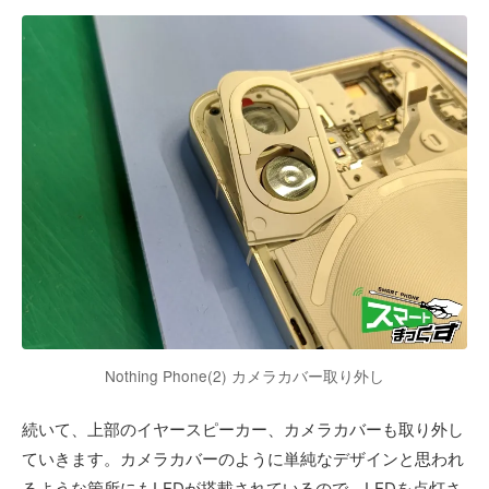
Nothing Phone(2) カメラカバー取り外し
続いて、上部のイヤースピーカー、カメラカバーも取り外し
ていきます。カメラカバーのように単純なデザインと思われ
るような箇所にもLEDが搭載されているので、LEDを点灯さ