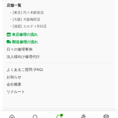
店舗一覧
- [東京] 代々木駅前店
- [大阪] 大阪梅田店
- [滋賀] エルティ932店
来店修理の流れ
郵送修理の流れ
日々の修理事例
法人様向け修理代行
よくあるご質問 (FAQ)
お知らせ
会社概要
リクルート
Copyright © 2013-2026 スマートまっくす All Rights Reserved.