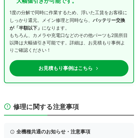
大幅値引きが可能です。
1度の分解で同時に作業するため、浮いた工賃をお客様に
バッテリー交換
しっかり還元。メイン修理と同時なら、
が「半額以下」
になります。
もちろん、カメラや充電口などのその他パーツも2箇所目
以降は大幅値引き可能です。詳細は、お見積もり事例よ
りご確認ください！
お見積もり事例はこちら
修理に関する注意事項
全機種共通のお知らせ・注意事項