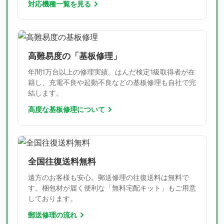
対応機種一覧を見る
高難易度の「基板修理」
年間1万台以上の修理実績。はんだ検定1級取得者が在
籍し、充電不良や起動不良などの基板修理も自社で完
結します。
高度な基板修理について
全国往復送料無料
遠方のお客様も安心。郵送修理の往復送料は無料で
す。梱包材が届く便利な「無料宅配キット」もご用意
しております。
郵送修理の流れ