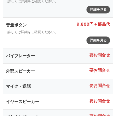
詳しくは詳細をご確認ください。
詳細を見る
9,800円＋部品代
音量ボタン
詳しくは詳細をご確認ください。
詳細を見る
要お問合せ
バイブレーター
要お問合せ
外部スピーカー
要お問合せ
マイク・送話
要お問合せ
イヤースピーカー