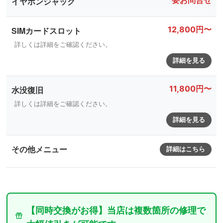
要お問合せ
イヤホンジャック
12,800円〜
SIMカードスロット
詳しくは詳細をご確認ください。
詳細を見る
11,800円〜
水没復旧
詳しくは詳細をご確認ください。
詳細を見る
その他メニュー
詳細はこちら
【同時交換がお得】当店は複数箇所の修理で