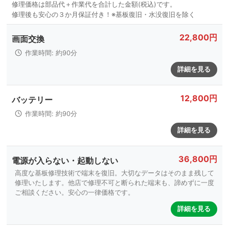
22,800円
画面交換
作業時間: 約90分
詳細を見る
12,800円
バッテリー
作業時間: 約90分
詳細を見る
36,800円
電源が入らない・起動しない
高度な基板修理技術で端末を復旧。大切なデータはそのまま残して
修理いたします。他店で修理不可と断られた端末も、諦めずに一度
ご相談ください。安心の一律価格です。
詳細を見る