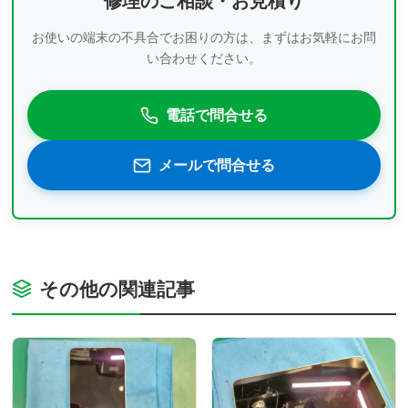
修理のご相談・お見積り
お使いの端末の不具合でお困りの方は、まずはお気軽にお問
い合わせください。
電話で問合せる
メールで問合せる
その他の関連記事