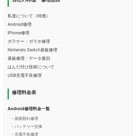
私達について（特徴）
Android修理
iPhone修理
ガラケー・ガラホ修理
Nintendo Switch基板修理
基板修理・データ復旧
はんだ付け技術について
USB充電不良修理
修理料金表
Android修理料金一覧
- 画面割れ修理
- バッテリー交換
- 充電不良修理