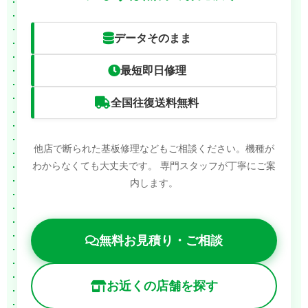
データそのまま
最短即日修理
全国往復送料無料
他店で断られた基板修理などもご相談ください。機種が
わからなくても大丈夫です。
専門スタッフが丁寧にご案
内します。
無料お見積り・ご相談
お近くの店舗を探す