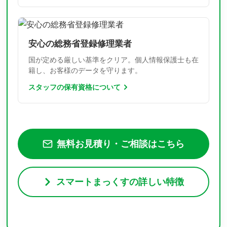
安心の総務省登録修理業者
国が定める厳しい基準をクリア。個人情報保護士も在
籍し、お客様のデータを守ります。
スタッフの保有資格について
無料お見積り・ご相談はこちら
スマートまっくすの詳しい特徴