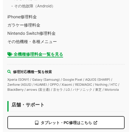
- その他故障（Android）
iPhone修理料金
ガラケー修理料金
Nintendo Switch修理料金
その他機種・各種メニュー
全機種修理料金一覧を見る
修理対応機種一覧を検索
Xperia (SONY) / Galaxy (Samsung) / Google Pixel / AQUOS (SHARP) /
Zenfone (ASUS) / HUAWEI / OPPO / Xiaomi / REDMAGIC / Nothing / HTC /
BlackBerry / arrows (富士通) / 京セラ / LG / パナソニック / 東芝 / Motorola
店舗・サポート
タブレット・PC修理はこちら