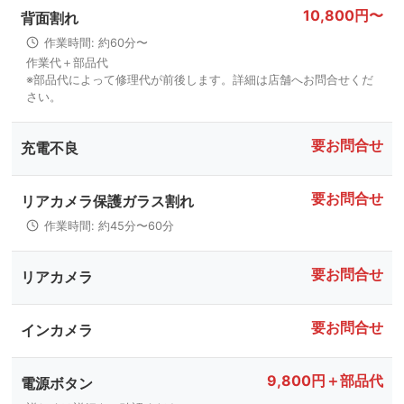
10,800円〜
背面割れ
作業時間: 約60分〜
作業代＋部品代
※部品代によって修理代が前後します。詳細は店舗へお問合せくだ
さい。
要お問合せ
充電不良
要お問合せ
リアカメラ保護ガラス割れ
作業時間: 約45分〜60分
要お問合せ
リアカメラ
要お問合せ
インカメラ
9,800円＋部品代
電源ボタン