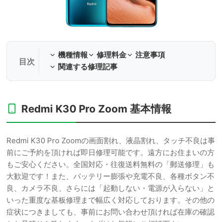
機種情報
修理料金
注意事項
関連する修理記事
Redmi K30 Pro Zoom 基本情報
Redmi K30 Pro Zoomの画面割れ、液晶割れ、タッチ不良は事
前にご予約を頂ければ即日修理可能です。遠方にお住まいの方
もご安心ください。全国対応・往復送料無料の「郵送修理」も
大歓迎です！また、バッテリー膨張や充電不良、各種ボタン不
良、カメラ不良、さらには「起動しない・電源が入らない」と
いった重度な基板修理まで幅広く対応しております。その他の
症状につきましても、事前にお問い合わせ頂ければ在庫の確認