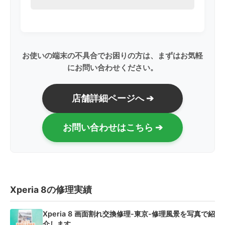
お使いの端末の不具合でお困りの方は、まずはお気軽
にお問い合わせください。
店舗詳細ページへ ➔
お問い合わせはこちら ➔
Xperia 8の修理実績
Xperia 8 画面割れ交換修理-東京-修理風景を写真で紹
介します