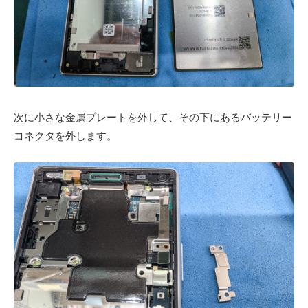
次に小さな金属プレートを外して、その下にあるバッテリー
コネクタを外します。