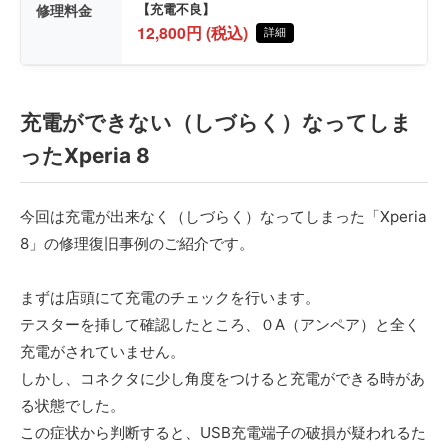
修理料金
【充電不良】
12,800円 (税込)
詳細
充電ができない（しづらく）なってしま
ったXperia 8
今回は充電が出来なく（しづらく）なってしまった「Xperia
8」の修理復旧事例のご紹介です。
まずは店頭にて充電のチェックを行います。
テスターを挿して確認したところ、０A（アンペア）と全く
充電がされていません。
しかし、コネクタに少し角度をつけると充電ができる時があ
る状態でした。
この症状から判断すると、USB充電端子の破損が疑われるた