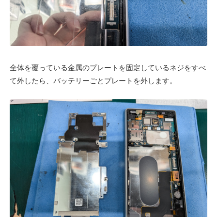
全体を覆っている金属のプレートを固定しているネジをすべ
て外したら、バッテリーごとプレートを外します。