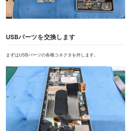
USBパーツを交換します
まずはUSBパーツの各種コネクタを外します。