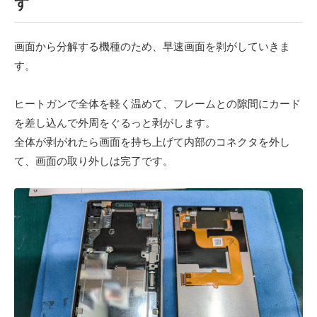
す
画面から分解する機種のため、早速画面を剥がしていきま
す。
ヒートガンで全体を軽く温めて、フレームとの隙間にカード
を差し込んで外周をぐるっと剥がします。
全体が剥がれたら画面を持ち上げて内部のコネクタを外し
て、画面の取り外しは完了です。