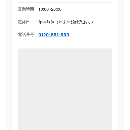
営業時間
10:00~20:00
定休日
年中無休（年末年始休業あり）
電話番号
0120-881-993