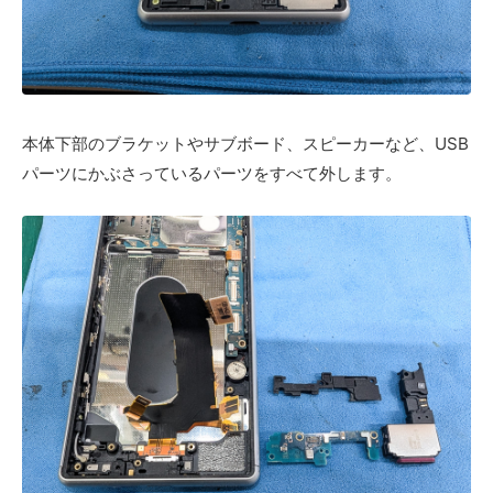
本体下部のブラケットやサブボード、スピーカーなど、USB
パーツにかぶさっているパーツをすべて外します。