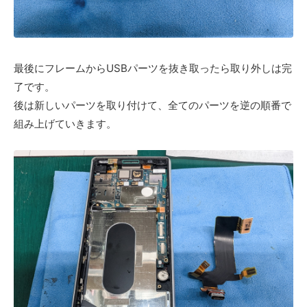
最後にフレームからUSBパーツを抜き取ったら取り外しは完
了です。
後は新しいパーツを取り付けて、全てのパーツを逆の順番で
組み上げていきます。