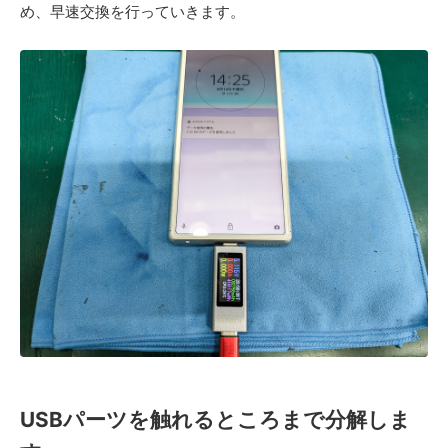
め、早速交換を行っていきます。
USBパーツを触れるところまで分解しま