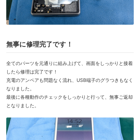
無事に修理完了です！
全てのパーツを元通りに組み上げて、画面をしっかりと接着
したら修理は完了です！
充電のアンペアも問題なく流れ、USB端子のグラつきもなく
なりました。
最後に各種動作のチェックをしっかりと行って、無事ご返却
となりました。