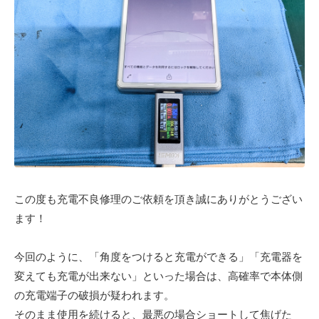
この度も充電不良修理のご依頼を頂き誠にありがとうござい
ます！
今回のように、「角度をつけると充電ができる」「充電器を
変えても充電が出来ない」といった場合は、高確率で本体側
の充電端子の破損が疑われます。
そのまま使用を続けると、最悪の場合ショートして焦げた