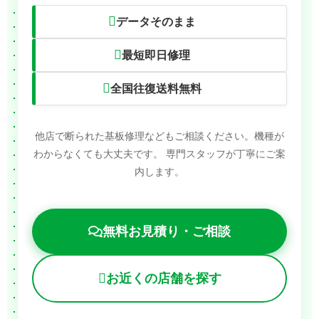
データそのまま
最短即日修理
全国往復送料無料
他店で断られた基板修理などもご相談ください。機種が
わからなくても大丈夫です。
専門スタッフが丁寧にご案
内します。
無料お見積り・ご相談
お近くの店舗を探す