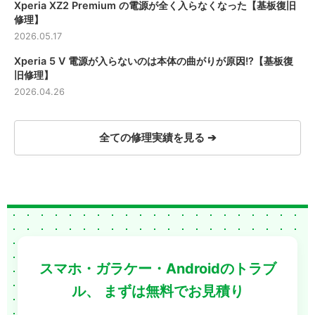
Xperia XZ2 Premium の電源が全く入らなくなった【基板復旧
修理】
2026.05.17
Xperia 5 Ⅴ 電源が入らないのは本体の曲がりが原因!?【基板復
旧修理】
2026.04.26
全ての修理実績を見る ➔
スマホ・ガラケー・Androidのトラブ
ル、
まずは無料でお見積り