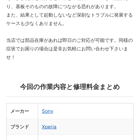
り、基板そのものの故障につながる恐れがあります。
また、結果として起動しないなど深刻なトラブルに発展する
ケースも少なくありません。
当店では部品在庫があれば即日のご対応が可能です。同様の
症状でお困りの場合は是非お気軽にお問い合わせ下さいま
せ！
今回の作業内容と修理料金まとめ
メーカー
Sony
ブランド
Xperia