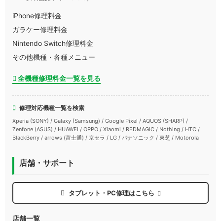
iPhone修理料金
ガラケー修理料金
Nintendo Switch修理料金
その他機種・各種メニュー
全機種修理料金一覧を見る
修理対応機種一覧を検索
Xperia (SONY) / Galaxy (Samsung) / Google Pixel / AQUOS (SHARP) /
Zenfone (ASUS) / HUAWEI / OPPO / Xiaomi / REDMAGIC / Nothing / HTC /
BlackBerry / arrows (富士通) / 京セラ / LG / パナソニック / 東芝 / Motorola
店舗・サポート
タブレット・PC修理はこちら
店舗一覧