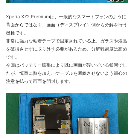
Xperia XZ2 Premiumは、一般的なスマートフォンのように
背面からではなく、画面（ディスプレイ）側から分解を行う
機種です。
非常に強力な粘着テープで固定されている上、ガラスや液晶
を破損させずに取り外す必要があるため、分解難易度は高め
です。
今回はバッテリー膨張により既に画面が浮いている状態でし
たが、慎重に熱を加え、ケーブルを断線させないよう細心の
注意を払って画面を開封します。