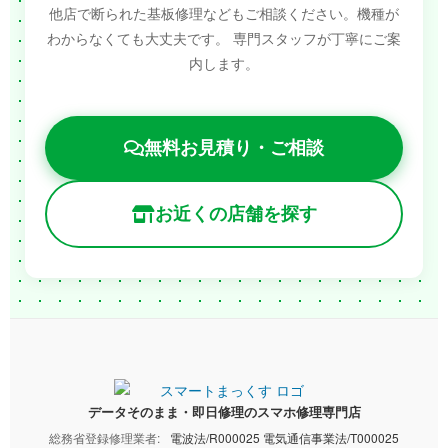
他店で断られた基板修理などもご相談ください。機種が
わからなくても大丈夫です。
専門スタッフが丁寧にご案
内します。
無料お見積り・ご相談
お近くの店舗を探す
データそのまま・即日修理のスマホ修理専門店
総務省登録修理業者:
電波法/R000025 電気通信事業法/T000025