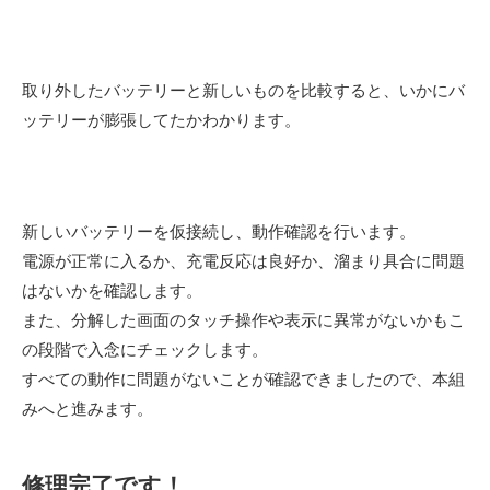
取り外したバッテリーと新しいものを比較すると、いかにバ
ッテリーが膨張してたかわかります。
新しいバッテリーを仮接続し、動作確認を行います。
電源が正常に入るか、充電反応は良好か、溜まり具合に問題
はないかを確認します。
また、分解した画面のタッチ操作や表示に異常がないかもこ
の段階で入念にチェックします。
すべての動作に問題がないことが確認できましたので、本組
みへと進みます。
修理完了です！