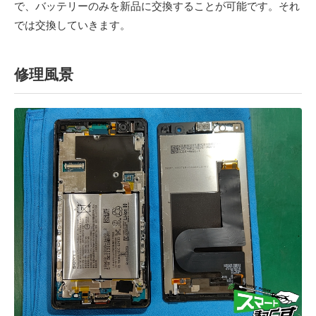
で、バッテリーのみを新品に交換することが可能です。それ
では交換していきます。
修理風景