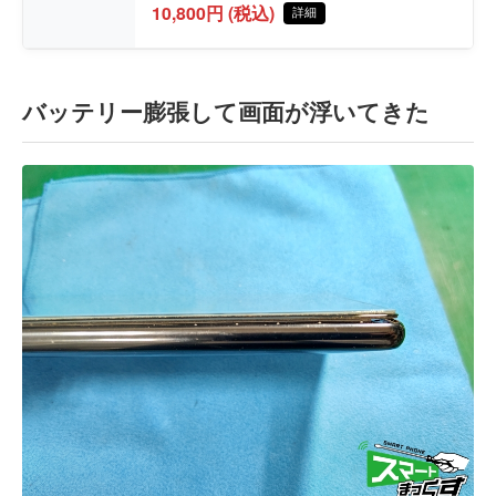
10,800円 (税込)
詳細
バッテリー膨張して画面が浮いてきた