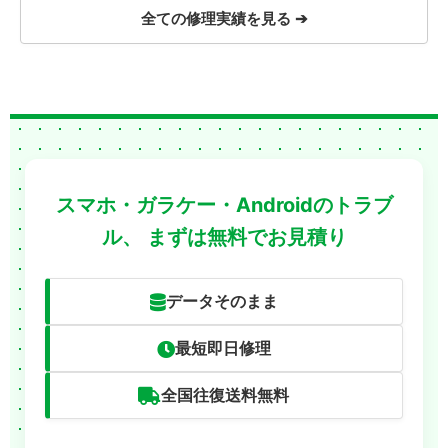
全ての修理実績を見る ➔
スマホ・ガラケー・Androidのトラブ
ル、
まずは無料でお見積り
データそのまま
最短即日修理
全国往復送料無料