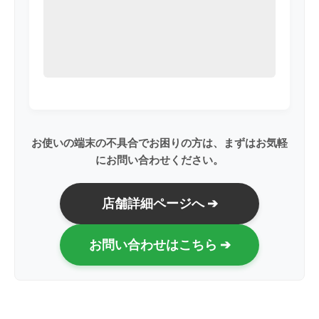
お使いの端末の不具合でお困りの方は、まずはお気軽
にお問い合わせください。
店舗詳細ページへ ➔
お問い合わせはこちら ➔