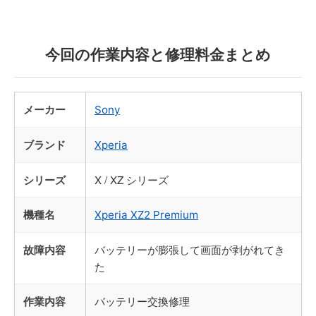
今回の作業内容と修理料金まとめ
メーカー
Sony
ブランド
Xperia
シリーズ
X / XZ シリーズ
機種名
Xperia XZ2 Premium
故障内容
バッテリーが膨張して画面が剥がれてき
た
作業内容
バッテリー交換修理