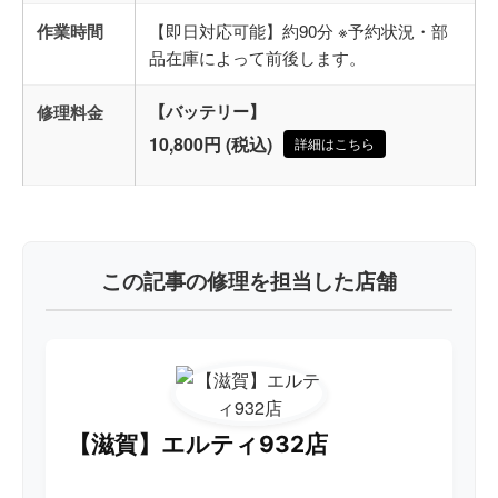
作業時間
【即日対応可能】約90分 ※予約状況・部
品在庫によって前後します。
修理料金
【バッテリー】
10,800円 (税込)
詳細はこちら
この記事の修理を担当した店舗
【滋賀】エルティ932店