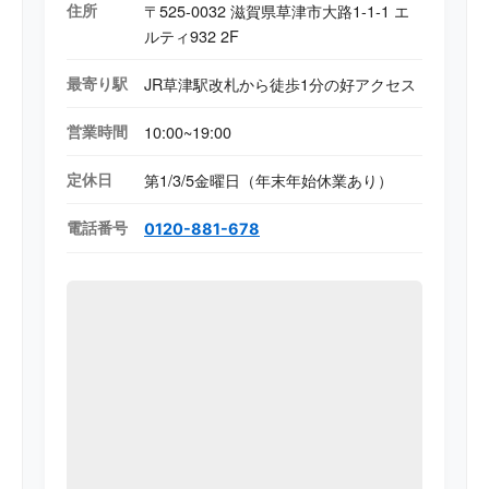
住所
〒525-0032 滋賀県草津市大路1-1-1 エ
ルティ932 2F
最寄り駅
JR草津駅改札から徒歩1分の好アクセス
営業時間
10:00~19:00
定休日
第1/3/5金曜日（年末年始休業あり）
電話番号
0120-881-678