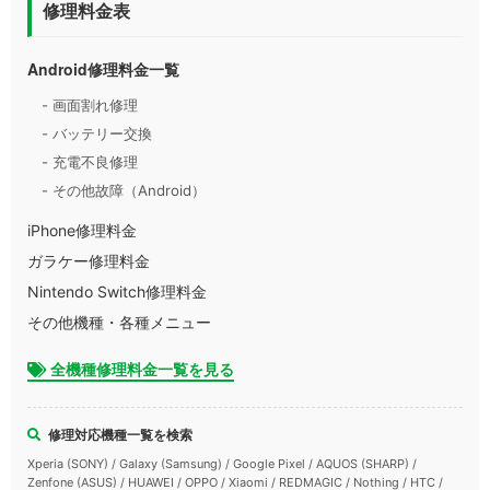
修理料金表
Android修理料金一覧
- 画面割れ修理
- バッテリー交換
- 充電不良修理
- その他故障（Android）
iPhone修理料金
ガラケー修理料金
Nintendo Switch修理料金
その他機種・各種メニュー
全機種修理料金一覧を見る
修理対応機種一覧を検索
Xperia (SONY) / Galaxy (Samsung) / Google Pixel / AQUOS (SHARP) /
Zenfone (ASUS) / HUAWEI / OPPO / Xiaomi / REDMAGIC / Nothing / HTC /