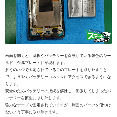
画面を開くと、基板やバッテリーを保護している銀色のシー
ルド（金属プレート）が現れます。
多くのネジで固定されているこのプレートを取り外すこと
で、ようやくバッテリーコネクタにアクセスできるようにな
ります。
安全のためバッテリーの接続を解除し、膨張してしまったバ
ッテリーを慎重に取り外します。
強力なテープで固定されていますが、周囲のパーツを傷つけ
ないよう丁寧に取り除きます。