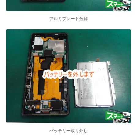
アルミプレート分解
バッテリー取り外し