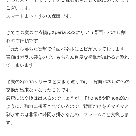
ございます。
スマートまっくすの久保田です。
さてこの度のご依頼はXperia XZ2にリア（背面）パネル割
れのご依頼です。
手元から落ちた衝撃で背面パネルにヒビが入っております。
背面はガラス製なので、もちろん過度な衝撃が加わると割れ
てしまいます。
過去のXperiaシリーズと大きく違うのは、背面パネルのみの
交換が出来なくなったことです。
厳密には交換は出来るのでしょうが、iPhone8やiPhoneXの
ように、強力に接着されているので、背面だけをチマチマと
剥がすのは非常に時間が掛かるため、フレームごと交換しま
す。