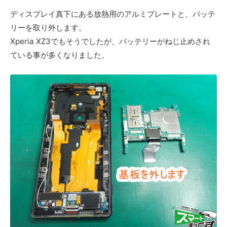
ディスプレイ真下にある放熱用のアルミプレートと、バッテ
リーを取り外します。
Xperia XZ3でもそうでしたが、バッテリーがねじ止めされ
ている事が多くなりました。