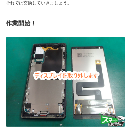
それでは交換していきましょう。
作業開始！