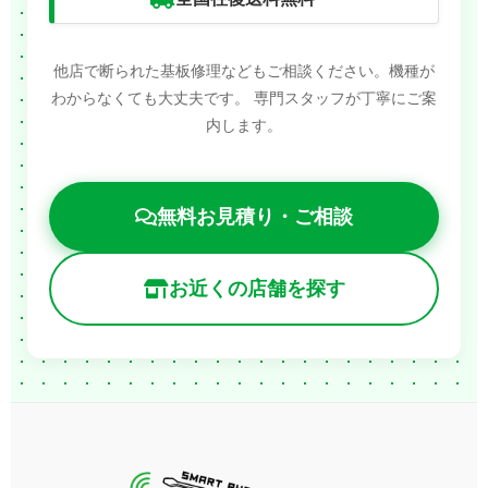
他店で断られた基板修理などもご相談ください。機種が
わからなくても大丈夫です。
専門スタッフが丁寧にご案
内します。
無料お見積り・ご相談
お近くの店舗を探す