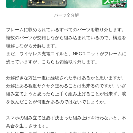
パーツ全分解
フレームに収められているすべてのパーツを取り外します。
複数のパーツが交錯しながら組み込まれているので、構造を
理解しながら分解します。
まだ、ワイヤレス充電コイルと、NFCユニットがフレームに
残っていますが、こちらも勿論取り外します。
分解好きな方は一度は経験された事はあるかと思いますが、
分解はある程度サクサク進めることは出来るのですが、いざ
組み立てようと思ったら上手く組み上げることが出来ず、涙
を飲んだことが何度かあるのではないでしょうか。
スマホの組み立ては必ず決まった組み上げを行わないと、不
具合を生じさせます。