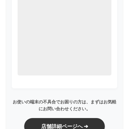
お使いの端末の不具合でお困りの方は、まずはお気軽
にお問い合わせください。
店舗詳細ページへ ➔