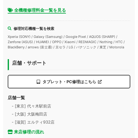
全機種修理料金一覧を見る
修理対応機種一覧を検索
Xperia (SONY) / Galaxy (Samsung) / Google Pixel / AQUOS (SHARP) /
Zenfone (ASUS) / HUAWEI / OPPO / Xiaomi / REDMAGIC / Nothing / HTC /
BlackBerry / arrows (富士通) / 京セラ / LG / パナソニック / 東芝 / Motorola
店舗・サポート
タブレット・PC修理はこちら
店舗一覧
- [東京] 代々木駅前店
- [大阪] 大阪梅田店
- [滋賀] エルティ932店
来店修理の流れ