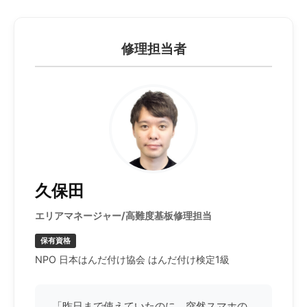
修理担当者
久保田
エリアマネージャー/高難度基板修理担当
保有資格
NPO 日本はんだ付け協会 はんだ付け検定1級
「昨日まで使えていたのに、突然スマホの