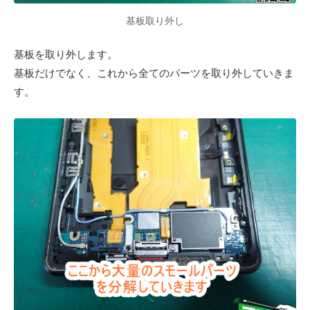
基板取り外し
基板を取り外します。
基板だけでなく、これから全てのパーツを取り外していきま
す。