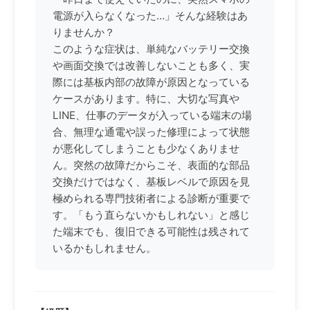
電源が入らなくなった…」そんな経験はあ
りませんか？
このような症状は、単純なバッテリー交換
や画面交換では改善しないことも多く、実
際には基板内部の故障が原因となっている
ケースがあります。特に、大切な写真や
LINE、仕事のデータが入っている端末の場
合、無理な通電や誤った修理によって状態
が悪化してしまうことも少なくありませ
ん。突然の故障だからこそ、表面的な部品
交換だけではなく、基板レベルで原因を見
極められる専門技術者による診断が重要で
す。「もう直らないかもしれない」と感じ
た端末でも、復旧できる可能性は残されて
いるかもしれません。