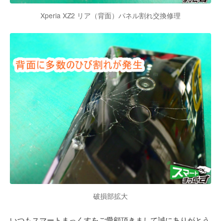
Xperia XZ2 リア（背面）パネル割れ交換修理
破損部拡大
いつもスマートまっくすをご愛顧頂きまして誠にありがとう