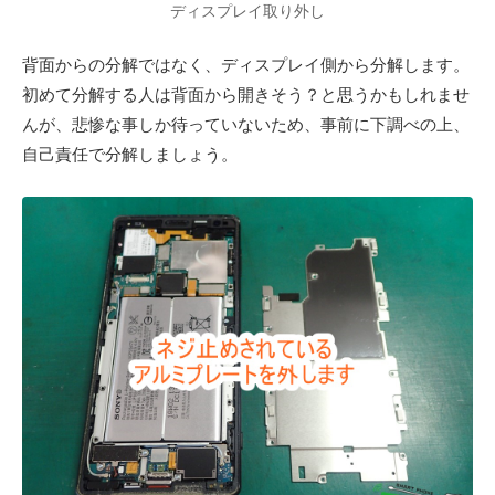
ディスプレイ取り外し
背面からの分解ではなく、ディスプレイ側から分解します。
初めて分解する人は背面から開きそう？と思うかもしれませ
んが、悲惨な事しか待っていないため、事前に下調べの上、
自己責任で分解しましょう。