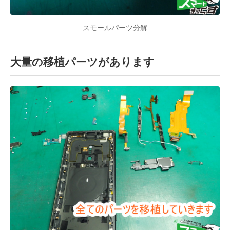
スモールパーツ分解
大量の移植パーツがあります