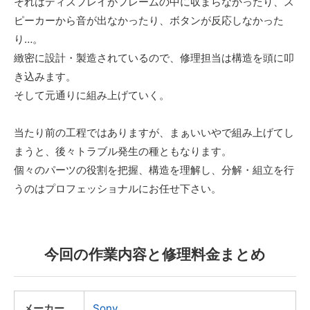
それはディスプレイがフレームの中に収まらなかったり、ス
ピーカーから音が出なかったり、ボタンが反応しなかった
り…。
緻密に設計・製造されているので、修理担当は構造を頭に叩
き込みます。
そして元通りに組み上げていく。
当たり前の工程ではありますが、まぁいいやで組み上げてし
まうと、後々トラブル発生の種ともなります。
個々のパーツの役割を把握、構造を理解し、分解・組立を行
うのはプロフェッショナルにお任せ下さい。
今回の作業内容と修理料金まとめ
メーカー
Sony