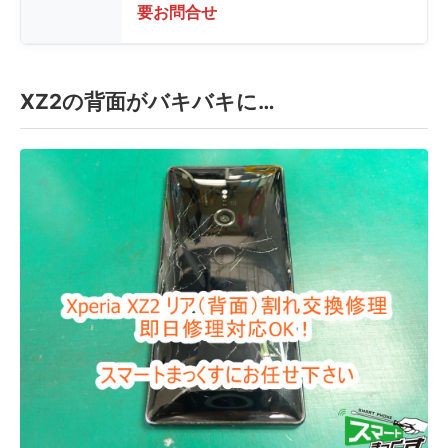
要お問合せ
XZ2の背面がバキバキに…