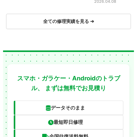
2026.04.08
全ての修理実績を見る ➔
スマホ・ガラケー・Androidのトラブ
ル、
まずは無料でお見積り
データそのまま
最短即日修理
全国往復送料無料