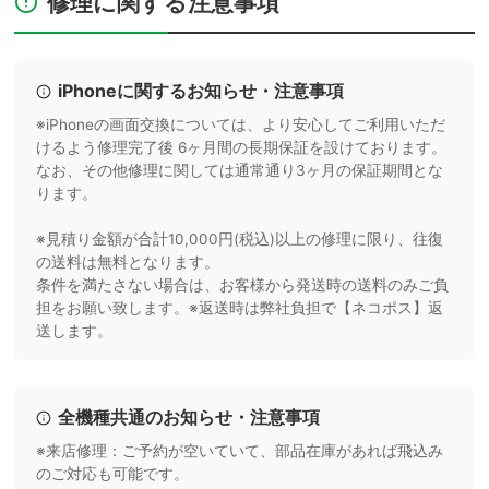
修理に関する注意事項
iPhoneに関するお知らせ・注意事項
※iPhoneの画面交換については、より安心してご利用いただ
けるよう修理完了後 6ヶ月間の長期保証を設けております。
なお、その他修理に関しては通常通り3ヶ月の保証期間とな
ります。
※見積り金額が合計10,000円(税込)以上の修理に限り、往復
の送料は無料となります。
条件を満たさない場合は、お客様から発送時の送料のみご負
担をお願い致します。※返送時は弊社負担で【ネコポス】返
送します。
全機種共通のお知らせ・注意事項
※来店修理：ご予約が空いていて、部品在庫があれば飛込み
のご対応も可能です。