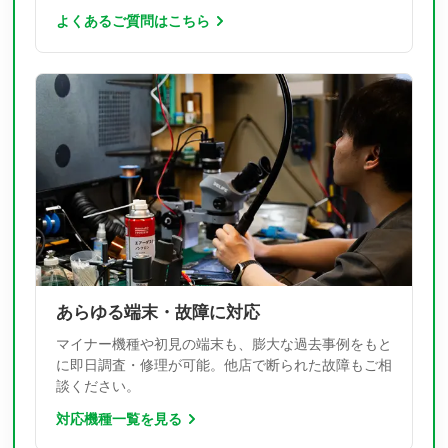
よくあるご質問はこちら
あらゆる端末・故障に対応
マイナー機種や初見の端末も、膨大な過去事例をもと
に即日調査・修理が可能。他店で断られた故障もご相
談ください。
対応機種一覧を見る