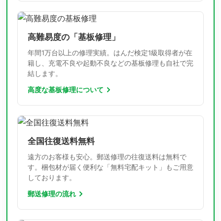
高難易度の「基板修理」
年間1万台以上の修理実績。はんだ検定1級取得者が在
籍し、充電不良や起動不良などの基板修理も自社で完
結します。
高度な基板修理について
全国往復送料無料
遠方のお客様も安心。郵送修理の往復送料は無料で
す。梱包材が届く便利な「無料宅配キット」もご用意
しております。
郵送修理の流れ