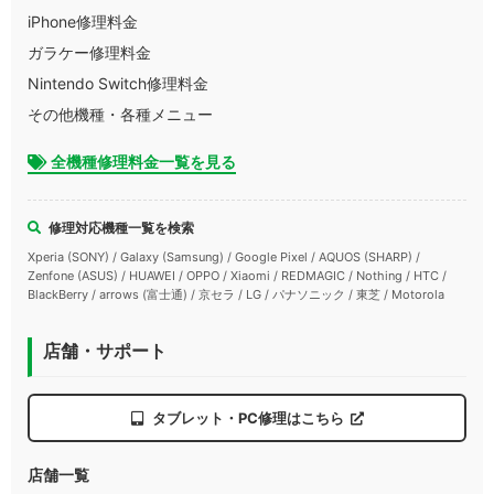
iPhone修理料金
ガラケー修理料金
Nintendo Switch修理料金
その他機種・各種メニュー
全機種修理料金一覧を見る
修理対応機種一覧を検索
Xperia (SONY) / Galaxy (Samsung) / Google Pixel / AQUOS (SHARP) /
Zenfone (ASUS) / HUAWEI / OPPO / Xiaomi / REDMAGIC / Nothing / HTC /
BlackBerry / arrows (富士通) / 京セラ / LG / パナソニック / 東芝 / Motorola
店舗・サポート
タブレット・PC修理はこちら
店舗一覧