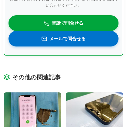
い合わせください。
電話で問合せる
メールで問合せる
その他の関連記事