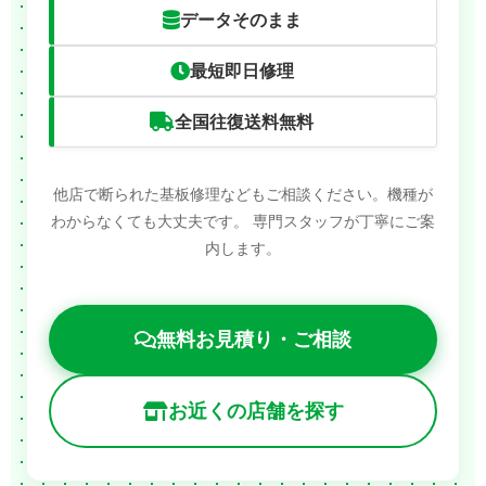
データそのまま
最短即日修理
全国往復送料無料
他店で断られた基板修理などもご相談ください。機種が
わからなくても大丈夫です。
専門スタッフが丁寧にご案
内します。
無料お見積り・ご相談
お近くの店舗を探す