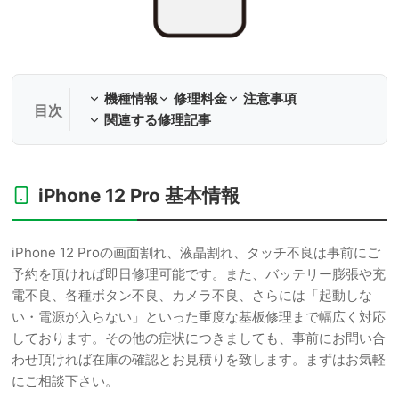
機種情報
修理料金
注意事項
関連する修理記事
iPhone 12 Pro 基本情報
iPhone 12 Proの画面割れ、液晶割れ、タッチ不良は事前にご
予約を頂ければ即日修理可能です。また、バッテリー膨張や充
電不良、各種ボタン不良、カメラ不良、さらには「起動しな
い・電源が入らない」といった重度な基板修理まで幅広く対応
しております。その他の症状につきましても、事前にお問い合
わせ頂ければ在庫の確認とお見積りを致します。まずはお気軽
にご相談下さい。