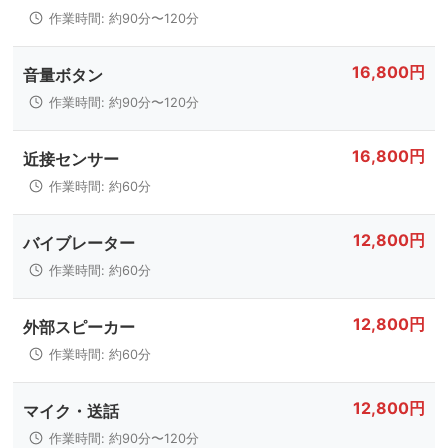
作業時間: 約90分〜120分
16,800円
音量ボタン
作業時間: 約90分〜120分
16,800円
近接センサー
作業時間: 約60分
12,800円
バイブレーター
作業時間: 約60分
12,800円
外部スピーカー
作業時間: 約60分
12,800円
マイク・送話
作業時間: 約90分〜120分