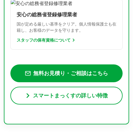
安心の総務省登録修理業者
国が定める厳しい基準をクリア。個人情報保護士も在
籍し、お客様のデータを守ります。
スタッフの保有資格について
無料お見積り・ご相談はこちら
スマートまっくすの詳しい特徴