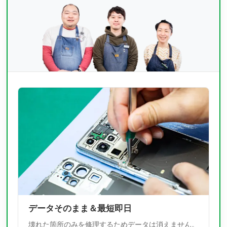
データそのまま＆最短即日
壊れた箇所のみを修理するためデータは消えません。