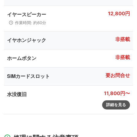
12,800円
イヤースピーカー
作業時間: 約60分
非搭載
イヤホンジャック
非搭載
ホームボタン
要お問合せ
SIMカードスロット
11,800円〜
水没復旧
詳細を見る