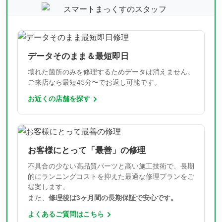
データそのまま＆最短即日
壊れた箇所のみを修理するためデータは消えません。
ご来店なら最短45分〜でお返し可能です。
お近くの店舗を探す
お客様にとって「最善」の修理
不具合の少ない高品質パーツと高い施工技術で、長期
的にランニングコストを抑えた最適な修理プランをご
提案します。
修理後は3ヶ月間の長期保証で安心です。
また、
よくあるご質問はこちら