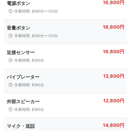
16,800円
電源ボタン
作業時間: 約90分〜120分
16,800円
音量ボタン
作業時間: 約90分〜120分
16,800円
近接センサー
作業時間: 約60分
12,800円
バイブレーター
作業時間: 約60分
12,800円
外部スピーカー
作業時間: 約60分
14,800円
マイク・送話