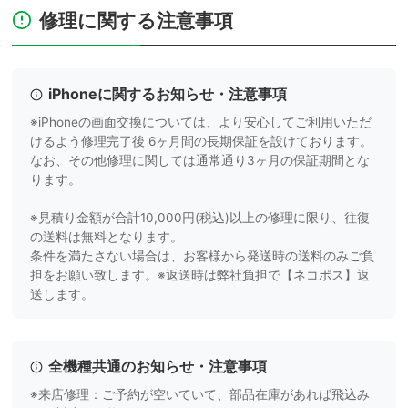
修理に関する注意事項
iPhoneに関するお知らせ・注意事項
※iPhoneの画面交換については、より安心してご利用いただ
けるよう修理完了後 6ヶ月間の長期保証を設けております。
なお、その他修理に関しては通常通り3ヶ月の保証期間とな
ります。
※見積り金額が合計10,000円(税込)以上の修理に限り、往復
の送料は無料となります。
条件を満たさない場合は、お客様から発送時の送料のみご負
担をお願い致します。※返送時は弊社負担で【ネコポス】返
送します。
全機種共通のお知らせ・注意事項
※来店修理：ご予約が空いていて、部品在庫があれば飛込み