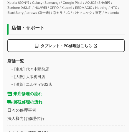
Xperia (SONY) / Galaxy (Samsung) / Google Pixel / AQUOS (SHARP) /
Zenfone (ASUS) / HUAWEI / OPPO / Xiaomi / REDMAGIC / Nothing / HTC /
BlackBerry / arrows (富士通) / 京セラ / LG / パナソニック / 東芝 / Motorola
店舗・サポート
タブレット・PC修理はこちら
店舗一覧
- [東京] 代々木駅前店
- [大阪] 大阪梅田店
- [滋賀] エルティ932店
来店修理の流れ
郵送修理の流れ
日々の修理事例
法人様向け修理代行