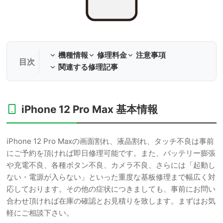
機種情報
修理料金
注意事項
関連する修理記事
iPhone 12 Pro Max 基本情報
iPhone 12 Pro Maxの画面割れ、液晶割れ、タッチ不良は事前
にご予約を頂ければ即日修理可能です。また、バッテリー膨張
や充電不良、各種ボタン不良、カメラ不良、さらには「起動し
ない・電源が入らない」といった重度な基板修理まで幅広く対
応しております。その他の症状につきましても、事前にお問い
合わせ頂ければ在庫の確認とお見積りを致します。まずはお気
軽にご相談下さい。