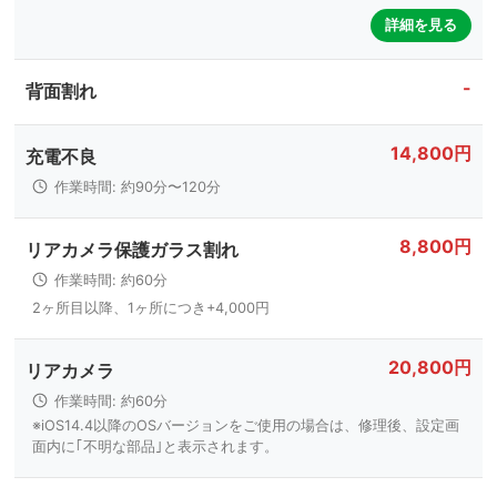
詳細を見る
-
背面割れ
14,800円
充電不良
作業時間: 約90分〜120分
8,800円
リアカメラ保護ガラス割れ
作業時間: 約60分
2ヶ所目以降、1ヶ所につき+4,000円
20,800円
リアカメラ
作業時間: 約60分
※iOS14.4以降のOSバージョンをご使用の場合は、修理後、設定画
面内に｢不明な部品｣と表示されます。