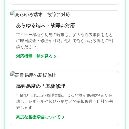
あらゆる端末・故障に対応
マイナー機種や初見の端末も、膨大な過去事例をもと
に即日調査・修理が可能。他店で断られた故障もご相
談ください。
対応機種一覧を見る
高難易度の「基板修理」
年間1万台以上の修理実績。はんだ検定1級取得者が在
籍し、充電不良や起動不良などの基板修理も自社で完
結します。
高度な基板修理について