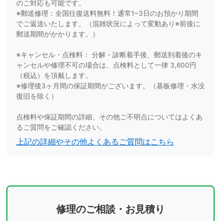
のご対応も可能です。
※郵送修理：全国往復送料無料！通常1~3日のお預かり期間
でご返送いたします。（混雑状況によって変動あり※前後に
郵送期間がかかります。）
※キャンセル・点検料： 分解・診断着手後、郵送到着後のキ
ャンセルや修理不可の場合は、点検料として一律 3,600円
（税込）を頂戴します。
※修理後3ヶ月間の保証期間がございます。（基板修理・水没
復旧を除く）
点検料や保証期間の詳細、その他ご不明点についてはよくあ
るご質問をご確認ください。
上記の詳細やその他よくあるご質問はこちら
修理のご相談・お見積り