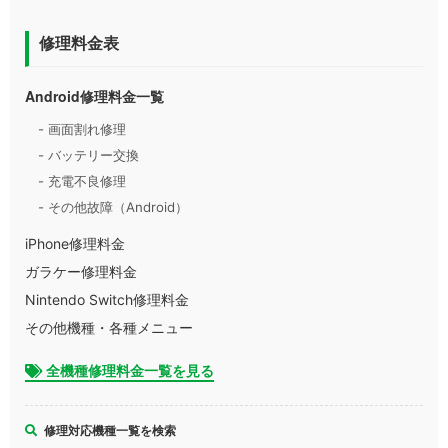
修理料金表
Android修理料金一覧
- 画面割れ修理
- バッテリー交換
- 充電不良修理
- その他故障（Android）
iPhone修理料金
ガラケー修理料金
Nintendo Switch修理料金
その他機種・各種メニュー
全機種修理料金一覧を見る
修理対応機種一覧を検索