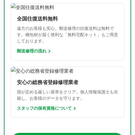
全国往復送料無料
遠方のお客様も安心。郵送修理の往復送料は無料で
す。梱包材が届く便利な「無料宅配キット」もご用意
しております。
郵送修理の流れ
安心の総務省登録修理業者
国が定める厳しい基準をクリア。個人情報保護士も在
籍し、お客様のデータを守ります。
スタッフの保有資格について