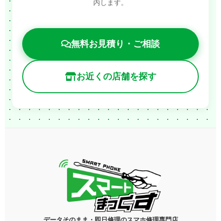
内します。
無料お見積り・ご相談
お近くの店舗を探す
データそのまま・即日修理のスマホ修理専門店