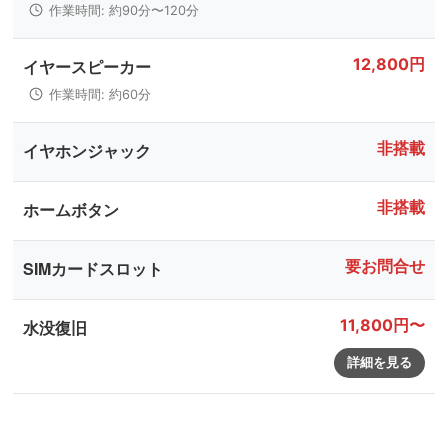
作業時間: 約90分〜120分
12,800円
イヤースピーカー
作業時間: 約60分
非搭載
イヤホンジャック
非搭載
ホームボタン
要お問合せ
SIMカードスロット
11,800円〜
水没復旧
詳細を見る