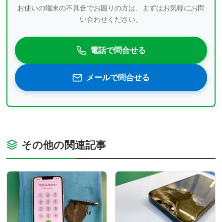
お使いの端末の不具合でお困りの方は、まずはお気軽にお問
い合わせください。
電話で問合せる
メールで問合せる
その他の関連記事