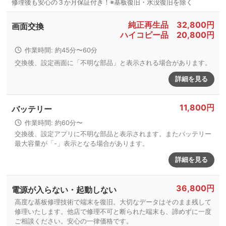
純正再生品 32,800円
画面交換
ハイコピー品 20,800円
作業時間: 約45分〜60分
交換後、設定画面に「不明な部品」と表示される場合があります。
詳細を見る
11,800円
バッテリー
作業時間: 約60分〜
交換後、設定アプリに不明な部品と表示されます。またバッテリー
最大容量が「-」表示となる場合があります。
詳細を見る
36,800円
電源が入らない・起動しない
高度な基板修理技術で端末を復旧。大切なデータはそのまま残して
修理いたします。他店で修理不可と断られた端末も、諦めずに一度
ご相談ください。安心の一律価格です。