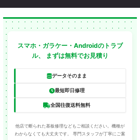
スマホ・ガラケー・Androidのトラブ
ル、
まずは無料でお見積り
データそのまま
最短即日修理
全国往復送料無料
他店で断られた基板修理などもご相談ください。機種が
わからなくても大丈夫です。
専門スタッフが丁寧にご案