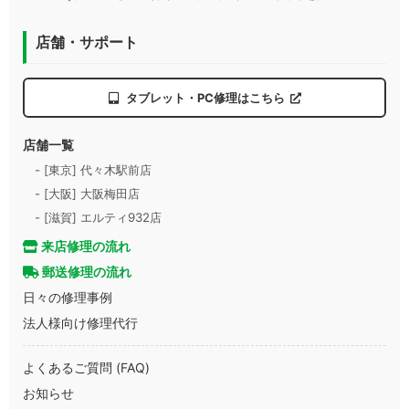
店舗・サポート
タブレット・PC修理はこちら
店舗一覧
- [東京] 代々木駅前店
- [大阪] 大阪梅田店
- [滋賀] エルティ932店
来店修理の流れ
郵送修理の流れ
日々の修理事例
法人様向け修理代行
よくあるご質問 (FAQ)
お知らせ