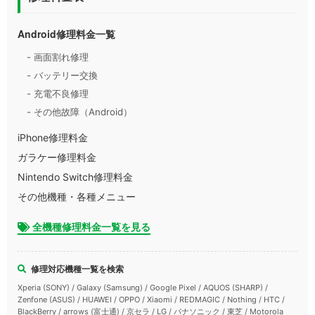
Android修理料金一覧
- 画面割れ修理
- バッテリー交換
- 充電不良修理
- その他故障（Android）
iPhone修理料金
ガラケー修理料金
Nintendo Switch修理料金
その他機種・各種メニュー
全機種修理料金一覧を見る
修理対応機種一覧を検索
Xperia (SONY) / Galaxy (Samsung) / Google Pixel / AQUOS (SHARP) /
Zenfone (ASUS) / HUAWEI / OPPO / Xiaomi / REDMAGIC / Nothing / HTC /
BlackBerry / arrows (富士通) / 京セラ / LG / パナソニック / 東芝 / Motorola