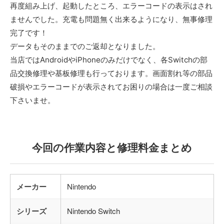
再度組み上げ、起動したところ、エラーコードの表示はされ
ませんでした。充電も問題無く出来るようになり、無事修理
完了です！
データもそのままでのご返却となりました。
当店ではAndroidやiPhoneのみだけでなく、各Switchの部
品交換修理や基板修理も行っております。画面割れ等の部品
破損やエラーコードが表示されてお困りの場合は一度ご相談
下さいませ。
今回の作業内容と修理料金まとめ
メーカー
Nintendo
シリーズ
Nintendo Switch