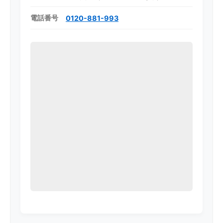
電話番号
0120-881-993