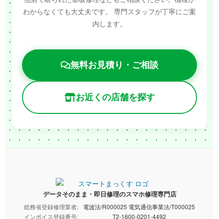
わからなくても大丈夫です。
専門スタッフが丁寧にご案
内します。
無料お見積り・ご相談
お近くの店舗を探す
データそのまま・即日修理のスマホ修理専門店
総務省登録修理業者:
電波法/R000025 電気通信事業法/T000025
インボイス登録番号:
T2-1600-0201-4492