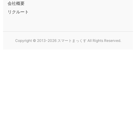
会社概要
リクルート
Copyright © 2013-2026 スマートまっくす All Rights Reserved.