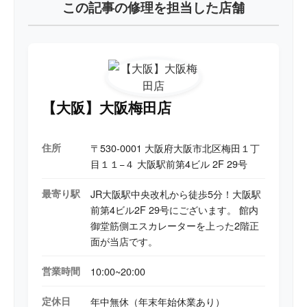
この記事の修理を担当した店舗
【大阪】大阪梅田店
住所
〒530-0001 大阪府大阪市北区梅田１丁
目１１−４ 大阪駅前第4ビル 2F 29号
最寄り駅
JR大阪駅中央改札から徒歩5分！大阪駅
前第4ビル2F 29号にございます。 館内
御堂筋側エスカレーターを上った2階正
面が当店です。
営業時間
10:00~20:00
定休日
年中無休（年末年始休業あり）