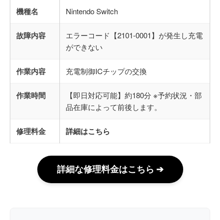
機種名
Nintendo Switch
故障内容
エラーコード【2101-0001】が発生し充電
ができない
作業内容
充電制御ICチップの交換
作業時間
【即日対応可能】約180分 ※予約状況・部
品在庫によって前後します。
修理料金
詳細はこちら
詳細な修理料金はこちら ➔