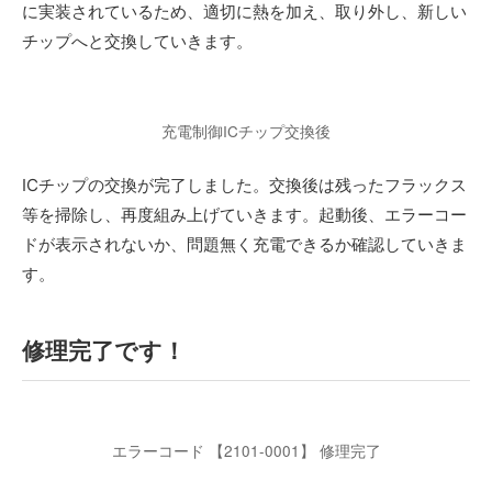
に実装されているため、適切に熱を加え、取り外し、新しい
チップへと交換していきます。
充電制御ICチップ交換後
ICチップの交換が完了しました。交換後は残ったフラックス
等を掃除し、再度組み上げていきます。起動後、エラーコー
ドが表示されないか、問題無く充電できるか確認していきま
す。
修理完了です！
エラーコード 【2101-0001】 修理完了