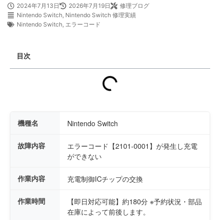
2024年7月13日
2026年7月19日
修理ブログ
Nintendo Switch
,
Nintendo Switch 修理実績
Nintendo Switch
,
エラーコード
目次
機種名
Nintendo Switch
故障内容
エラーコード【2101-0001】が発生し充電
ができない
作業内容
充電制御ICチップの交換
作業時間
【即日対応可能】約180分 ※予約状況・部品
在庫によって前後します。