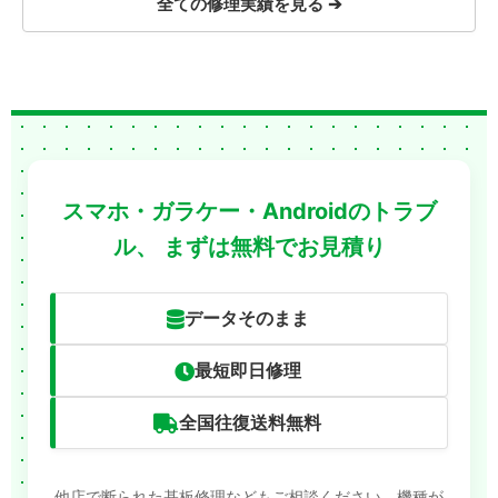
全ての修理実績を見る ➔
スマホ・ガラケー・Androidのトラブ
ル、
まずは無料でお見積り
データそのまま
最短即日修理
全国往復送料無料
他店で断られた基板修理などもご相談ください。機種が