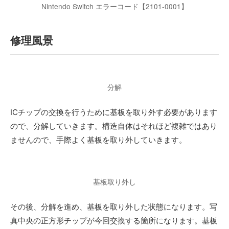
Nintendo Switch エラーコード【2101-0001】
修理風景
分解
ICチップの交換を行うために基板を取り外す必要があります
ので、分解していきます。構造自体はそれほど複雑ではあり
ませんので、手際よく基板を取り外していきます。
基板取り外し
その後、分解を進め、基板を取り外した状態になります。写
真中央の正方形チップが今回交換する箇所になります。基板