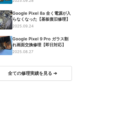
2025.09.28
Google Pixel 8a 全く電源が入
らなくなった【基板復旧修理】
2025.09.24
Google Pixel 9 Pro ガラス割
れ画面交換修理【即日対応】
2025.08.27
全ての修理実績を見る ➔