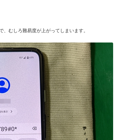
で、むしろ難易度が上がってしまいます。