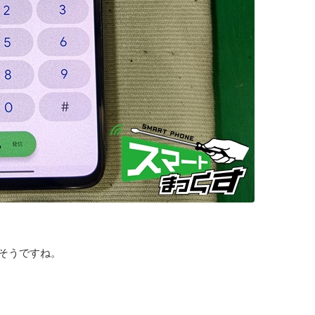
そうですね。