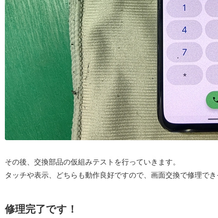
その後、交換部品の仮組みテストを行っていきます。
タッチや表示、どちらも動作良好ですので、画面交換で修理でき
修理完了です！