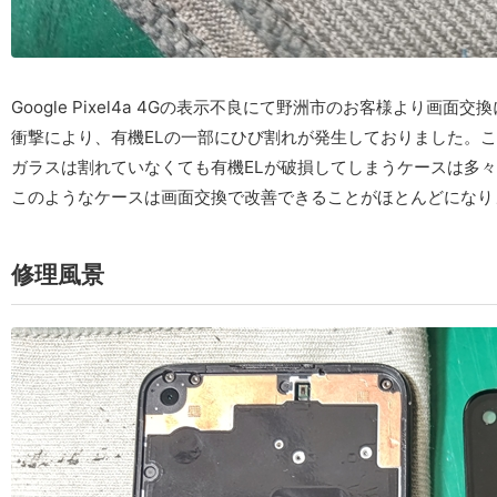
Google Pixel4a 4Gの表示不良にて野洲市のお客様より画
衝撃により、有機ELの一部にひび割れが発生しておりました。
ガラスは割れていなくても有機ELが破損してしまうケースは多
このようなケースは画面交換で改善できることがほとんどになり
修理風景