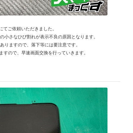
面交換にてご依頼いただきました。
この小さなひび割れが表示不良の原因となります。
々ありますので、落下等には要注意です。
ますので、早速画面交換を行っていきます。