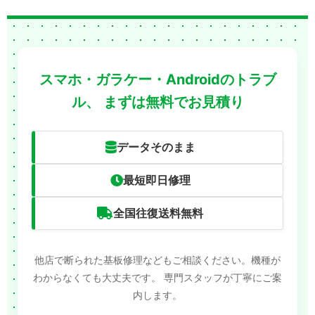
スマホ・ガラケー・Androidのトラブ
ル、
まずは無料でお見積り
データそのまま
最短即日修理
全国往復送料無料
他店で断られた基板修理などもご相談ください。機種が
わからなくても大丈夫です。
専門スタッフが丁寧にご案
内します。