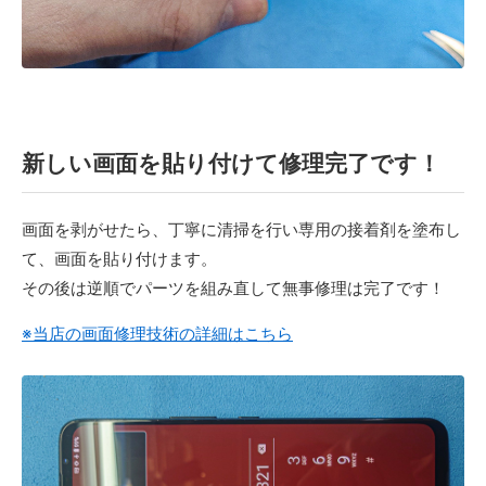
新しい画面を貼り付けて修理完了です！
画面を剥がせたら、丁寧に清掃を行い専用の接着剤を塗布し
て、画面を貼り付けます。
その後は逆順でパーツを組み直して無事修理は完了です！
※当店の画面修理技術の詳細はこちら