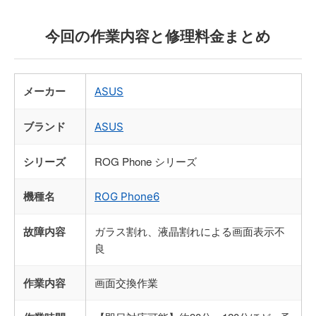
今回の作業内容と修理料金まとめ
メーカー
ASUS
ブランド
ASUS
シリーズ
ROG Phone シリーズ
機種名
ROG Phone6
故障内容
ガラス割れ、液晶割れによる画面表示不
良
作業内容
画面交換作業