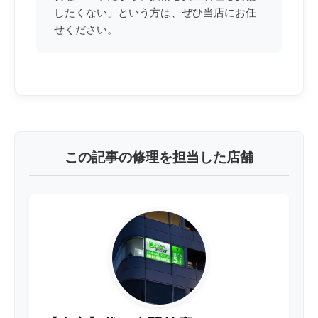
したくない」という方は、ぜひ当店にお任
せください。
この記事の修理を担当した店舗