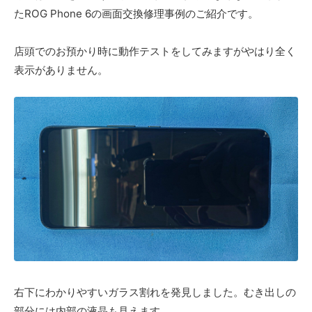
たROG Phone 6の画面交換修理事例のご紹介です。
店頭でのお預かり時に動作テストをしてみますがやはり全く
表示がありません。
右下にわかりやすいガラス割れを発見しました。むき出しの
部分には内部の液晶も見えます。