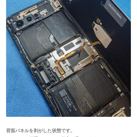
背面パネルを剥がした状態です。