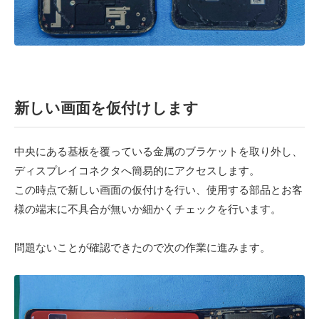
新しい画面を仮付けします
中央にある基板を覆っている金属のブラケットを取り外し、
ディスプレイコネクタへ簡易的にアクセスします。
この時点で新しい画面の仮付けを行い、使用する部品とお客
様の端末に不具合が無いか細かくチェックを行います。
問題ないことが確認できたので次の作業に進みます。