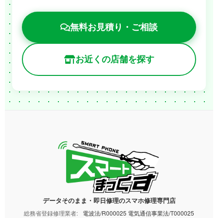
無料お見積り・ご相談
お近くの店舗を探す
データそのまま・即日修理のスマホ修理専門店
総務省登録修理業者:
電波法/R000025 電気通信事業法/T000025