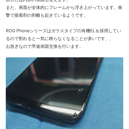
また、画面が全体的にフレームから浮き上がっています。衝
撃で接着剤の剥離も起きているようです。
ROG Phoneシリーズはガラスタイプの有機ELを採用してい
るので割れると一気に映らなくなることが多いです、、
お急ぎなので早速画面交換を行います。