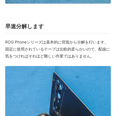
早速分解します
ROG Phoneシリーズは基本的に背面から分解を行います。
固定に使用されているテープは比較的柔らかいので、配線に
気をつければそれほど難しい作業ではありません。