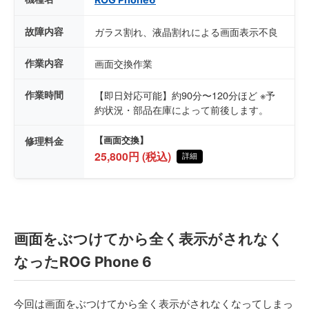
故障内容
ガラス割れ、液晶割れによる画面表示不良
作業内容
画面交換作業
作業時間
【即日対応可能】約90分〜120分ほど ※予
約状況・部品在庫によって前後します。
修理料金
【画面交換】
25,800円 (税込)
詳細
画面をぶつけてから全く表示がされなく
なったROG Phone 6
今回は画面をぶつけてから全く表示がされなくなってしまっ