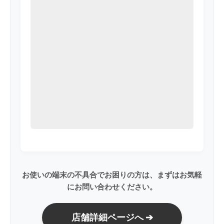
お使いの端末の不具合でお困りの方は、まずはお気軽
にお問い合わせください。
店舗詳細ページへ ➔