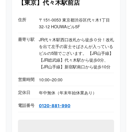
【東京】代々木駅前店
住所
〒151-0053 東京都渋谷区代々木1丁目
32-12 HOUWAビル5F
最寄り駅
JR代々木駅西口改札から徒歩０分！改札
を出て左手の富士そばさんが入っている
ビルの5階でございます。 【JR山手線】
【JR総武線】代々木駅から徒歩0分、
【JR山手線】新宿駅南口から徒歩10分
営業時間
10:00~20:00
定休日
年中無休（年末年始休業あり）
電話番号
0120-881-990