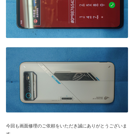
今回も画面修理のご依頼をいただき誠にありがとうございま
す。