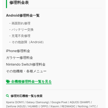
修理料金表
Android修理料金一覧
- 画面割れ修理
- バッテリー交換
- 充電不良修理
- その他故障（Android）
iPhone修理料金
ガラケー修理料金
Nintendo Switch修理料金
その他機種・各種メニュー
全機種修理料金一覧を見る
修理対応機種一覧を検索
Xperia (SONY) / Galaxy (Samsung) / Google Pixel / AQUOS (SHARP) /
Zenfone (ASUS) / HUAWEI / OPPO / Xiaomi / REDMAGIC / Nothing / HTC /