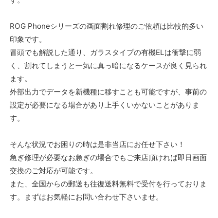
ROG Phoneシリーズの画面割れ修理のご依頼は比較的多い
印象です。
冒頭でも解説した通り、ガラスタイプの有機ELは衝撃に弱
く、割れてしまうと一気に真っ暗になるケースが良く見られ
ます。
外部出力でデータを新機種に移すことも可能ですが、事前の
設定が必要になる場合があり上手くいかないことがありま
す。
そんな状況でお困りの時は是非当店にお任せ下さい！
急ぎ修理が必要なお急ぎの場合でもご来店頂ければ即日画面
交換のご対応が可能です。
また、全国からの郵送も往復送料無料で受付を行っておりま
す。まずはお気軽にお問い合わせ下さいませ。