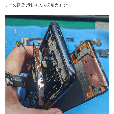
テコの原理で剥がしたら分解完了です。