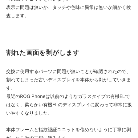
表示に問題は無いか、タッチや色味に異常は無いか細かく検
査します。
割れた画面を剥がします
交換に使用するパーツに問題が無いことが確認されたので、
割れてしまった古いディスプレイを本体から剥がしていきま
す。
最近のROG Phoneは以前のようなガラスタイプの有機ELで
はなく、柔らかい有機ELのディスプレイに変わって非常に扱
いやすくなりました。
本体フレームと指紋認証ユニットを傷めないように丁寧に剥
がしたら次の工程に進みます。