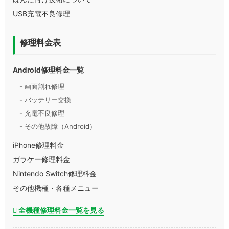
USB充電不良修理
修理料金表
Android修理料金一覧
- 画面割れ修理
- バッテリー交換
- 充電不良修理
- その他故障（Android）
iPhone修理料金
ガラケー修理料金
Nintendo Switch修理料金
その他機種・各種メニュー
全機種修理料金一覧を見る