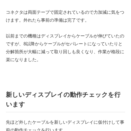
コネクタは両面テープで固定されているので力加減に気をつ
けます。外れたら事前の準備は完了です。
以前までの機種はディスプレイからケーブルが伸びていたの
ですが、8以降からケーブルがセパレートになっていたりと
分解箇所が大幅に減って取り回しも良くなり、作業が格段に
楽になりました。
新しいディスプレイの動作チェックを行
います
先ほど外したケーブルを新しいディスプレイに仮付けして事
前の動作チェックを行います。