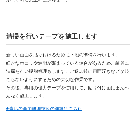
清掃を行いテープを施工します
新しい画面を貼り付けるために下地の準備を行います。
細かなホコリや油脂が溜まっている場合があるため、綺麗に
清掃を行い脱脂処理もします。ご返却後に画面浮きなどが起
こらないようにするための大切な作業です。
その後、専用の強力テープを使用して、貼り付け面にまんべ
んなく施工します。
※当店の画面修理技術の詳細はこちら