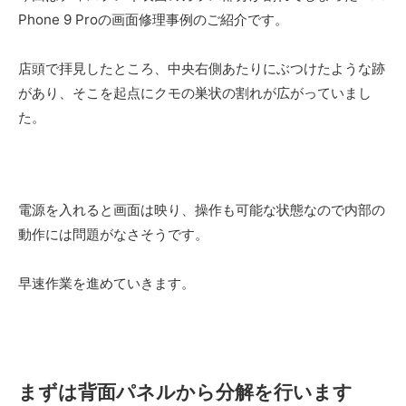
Phone 9 Proの画面修理事例のご紹介です。
店頭で拝見したところ、中央右側あたりにぶつけたような跡
があり、そこを起点にクモの巣状の割れが広がっていまし
た。
電源を入れると画面は映り、操作も可能な状態なので内部の
動作には問題がなさそうです。
早速作業を進めていきます。
まずは背面パネルから分解を行います