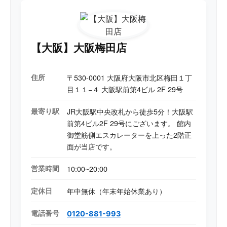
【大阪】大阪梅田店
住所
〒530-0001 大阪府大阪市北区梅田１丁
目１１−４ 大阪駅前第4ビル 2F 29号
最寄り駅
JR大阪駅中央改札から徒歩5分！大阪駅
前第4ビル2F 29号にございます。 館内
御堂筋側エスカレーターを上った2階正
面が当店です。
営業時間
10:00~20:00
定休日
年中無休（年末年始休業あり）
電話番号
0120-881-993