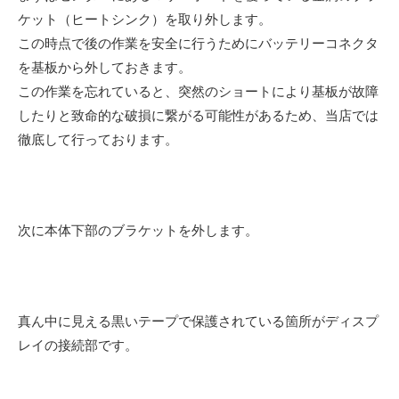
ケット（ヒートシンク）を取り外します。
この時点で後の作業を安全に行うためにバッテリーコネクタ
を基板から外しておきます。
この作業を忘れていると、突然のショートにより基板が故障
したりと致命的な破損に繋がる可能性があるため、当店では
徹底して行っております。
次に本体下部のブラケットを外します。
真ん中に見える黒いテープで保護されている箇所がディスプ
レイの接続部です。