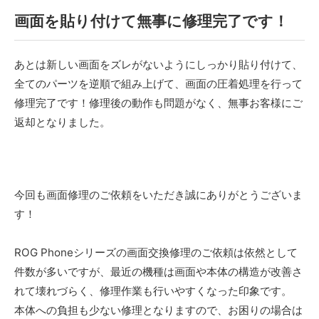
画面を貼り付けて無事に修理完了です！
あとは新しい画面をズレがないようにしっかり貼り付けて、
全てのパーツを逆順で組み上げて、画面の圧着処理を行って
修理完了です！修理後の動作も問題がなく、無事お客様にご
返却となりました。
今回も画面修理のご依頼をいただき誠にありがとうございま
す！
ROG Phoneシリーズの画面交換修理のご依頼は依然として
件数が多いですが、最近の機種は画面や本体の構造が改善さ
れて壊れづらく、修理作業も行いやすくなった印象です。
本体への負担も少ない修理となりますので、お困りの場合は