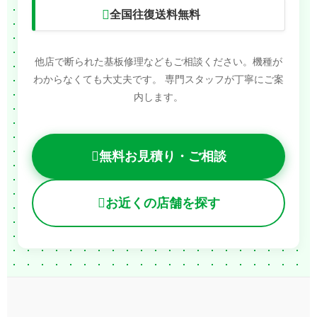
全国往復送料無料
他店で断られた基板修理などもご相談ください。機種が
わからなくても大丈夫です。
専門スタッフが丁寧にご案
内します。
無料お見積り・ご相談
お近くの店舗を探す