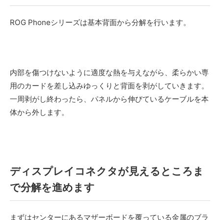
ROG Phoneシリーズは基本背面から分解を行います。
内部を傷つけないように適度な熱を与えながら、柔らかい専
用のカードを差し込みゆっくりと背面を剥がしていきます。
一周剥がし終わったら、パネルから伸びているケーブルを本
体から外します。
ディスプレイコネクタが見えるところま
で分解を進めます
まずはセンターにあるマザーボードを覆っている金属のブラ