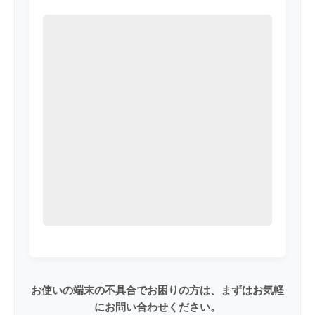
お使いの端末の不具合でお困りの方は、まずはお気軽
にお問い合わせください。