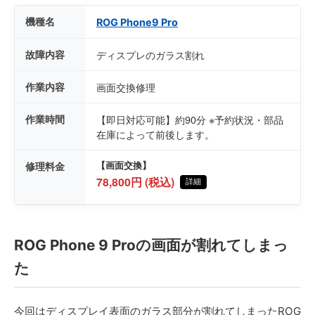
機種名
ROG Phone9 Pro
故障内容
ディスプレのガラス割れ
作業内容
画面交換修理
作業時間
【即日対応可能】約90分 ※予約状況・部品
在庫によって前後します。
修理料金
【画面交換】
78,800円 (税込)
詳細
ROG Phone 9 Proの画面が割れてしまっ
た
今回はディスプレイ表面のガラス部分が割れてしまったROG