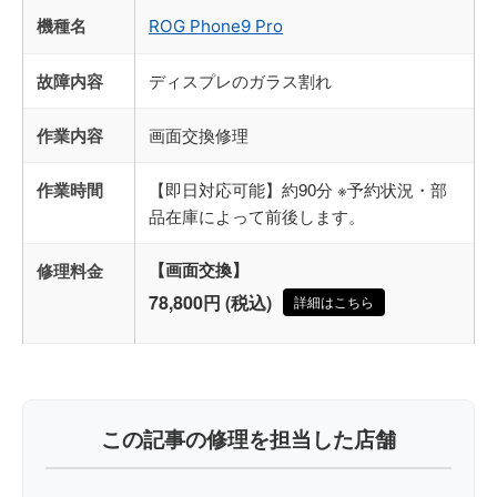
機種名
ROG Phone9 Pro
故障内容
ディスプレのガラス割れ
作業内容
画面交換修理
作業時間
【即日対応可能】約90分 ※予約状況・部
品在庫によって前後します。
修理料金
【画面交換】
78,800円 (税込)
詳細はこちら
この記事の修理を担当した店舗