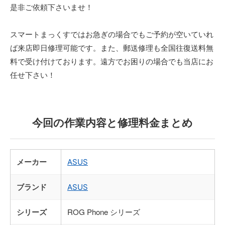
是非ご依頼下さいませ！
スマートまっくすではお急ぎの場合でもご予約が空いていれ
ば来店即日修理可能です。また、郵送修理も全国往復送料無
料で受け付けております。遠方でお困りの場合でも当店にお
任せ下さい！
今回の作業内容と修理料金まとめ
メーカー
ASUS
ブランド
ASUS
シリーズ
ROG Phone シリーズ