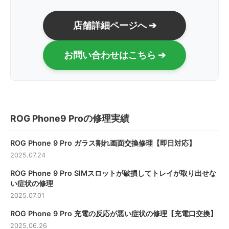
店舗詳細ページへ ➔
お問い合わせはこちら ➔
ROG Phone9 Proの修理実績
ROG Phone 9 Pro ガラス割れ画面交換修理【即日対応】
2025.07.24
ROG Phone 9 Pro SIMスロットが破損してトレイが取り出せな
い症状の修理
2025.07.01
ROG Phone 9 Pro 充電の反応が悪い症状の修理【充電口交換】
2025.06.26