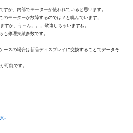
ですが、内部でモーターが使われていると思います。
このモーターが故障するのでは？と睨んでいます。
ていますが、う～ん。。。敬遠しちゃいますね。
らも修理実績多数です。
ケースの場合は新品ディスプレイに交換することでデータそ
理が可能です。
京-