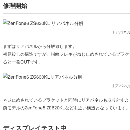
修理開始
リアパネ
まずはリアパネルから分解致します。
初見殺しの構造ですが、指紋フレキがねじ止めされているプラケ
ると一発OUTです。
リアパネ
ネジ止めされているプラケットと同時にリアパネルも取り外すよ
前モデルのZenFone5 ZE620KLなども近い構造となっています
ディスプレイテスト中