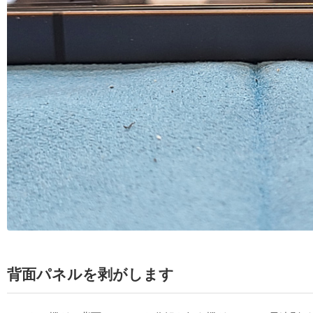
背面パネルを剥がします