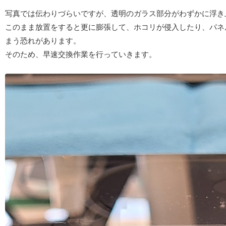
写真では伝わりづらいですが、透明のガラス部分がわずかに浮き
このまま放置をすると更に膨張して、ホコリが侵入したり、パネ
まう恐れがあります。
そのため、早速交換作業を行っていきます。