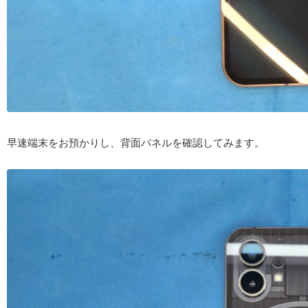
早速端末をお預かりし、背面パネルを確認してみます。