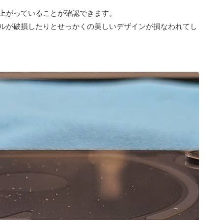
上がっていることが確認できます。
ルが破損したりとせっかくの美しいデザインが損なわれてし