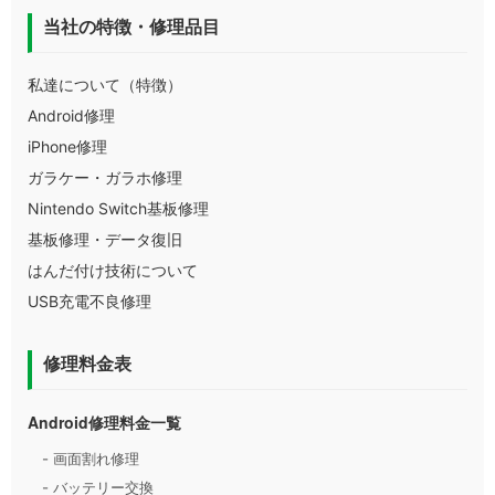
当社の特徴・修理品目
私達について（特徴）
Android修理
iPhone修理
ガラケー・ガラホ修理
Nintendo Switch基板修理
基板修理・データ復旧
はんだ付け技術について
USB充電不良修理
修理料金表
Android修理料金一覧
- 画面割れ修理
- バッテリー交換