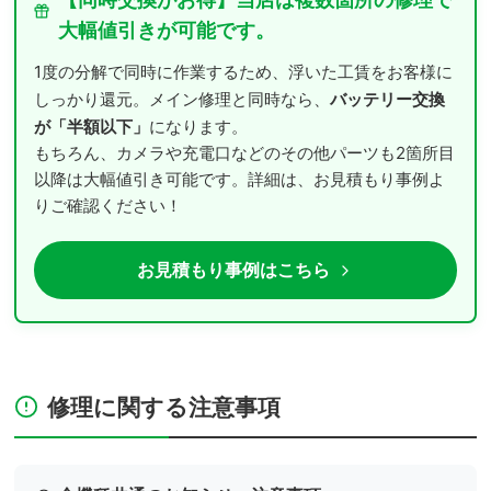
大幅値引きが可能です。
1度の分解で同時に作業するため、浮いた工賃をお客様に
バッテリー交換
しっかり還元。メイン修理と同時なら、
が「半額以下」
になります。
もちろん、カメラや充電口などのその他パーツも2箇所目
以降は大幅値引き可能です。詳細は、お見積もり事例よ
りご確認ください！
お見積もり事例はこちら
修理に関する注意事項