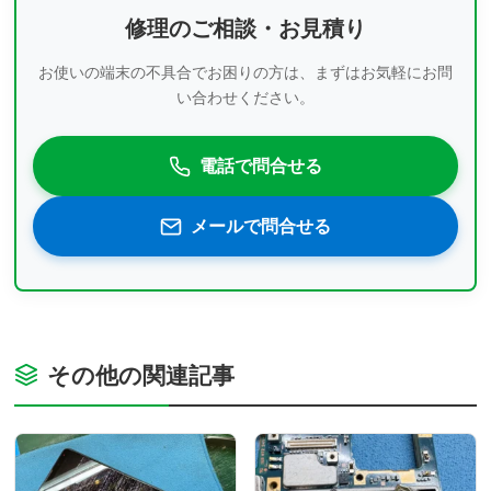
修理のご相談・お見積り
お使いの端末の不具合でお困りの方は、まずはお気軽にお問
い合わせください。
電話で問合せる
メールで問合せる
その他の関連記事