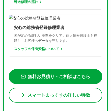
郵送修理の流れ
安心の総務省登録修理業者
国が定める厳しい基準をクリア。個人情報保護士も在
籍し、お客様のデータを守ります。
スタッフの保有資格について
無料お見積り・ご相談はこちら
スマートまっくすの詳しい特徴