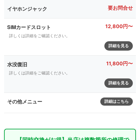
要お問合せ
イヤホンジャック
12,800円〜
SIMカードスロット
詳しくは詳細をご確認ください。
詳細を見る
11,800円〜
水没復旧
詳しくは詳細をご確認ください。
詳細を見る
その他メニュー
詳細はこちら
【同時交換がお得】当店は複数箇所の修理で