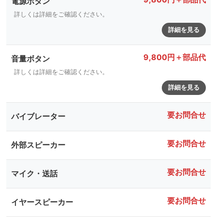
電源ボタン
詳しくは詳細をご確認ください。
詳細を見る
9,800円＋部品代
音量ボタン
詳しくは詳細をご確認ください。
詳細を見る
要お問合せ
バイブレーター
要お問合せ
外部スピーカー
要お問合せ
マイク・送話
要お問合せ
イヤースピーカー