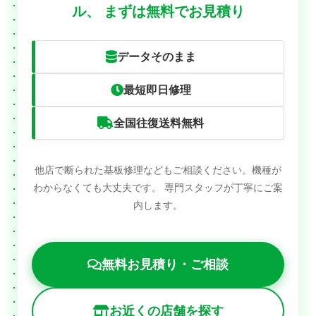
ル、
まずは無料でお見積り
データそのまま
最短即日修理
全国往復送料無料
他店で断られた基板修理などもご相談ください。機種が
わからなくても大丈夫です。
専門スタッフが丁寧にご案
内します。
無料お見積り・ご相談
お近くの店舗を探す