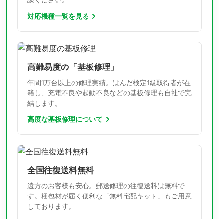
対応機種一覧を見る
高難易度の「基板修理」
年間1万台以上の修理実績。はんだ検定1級取得者が在
籍し、充電不良や起動不良などの基板修理も自社で完
結します。
高度な基板修理について
全国往復送料無料
遠方のお客様も安心。郵送修理の往復送料は無料で
す。梱包材が届く便利な「無料宅配キット」もご用意
しております。