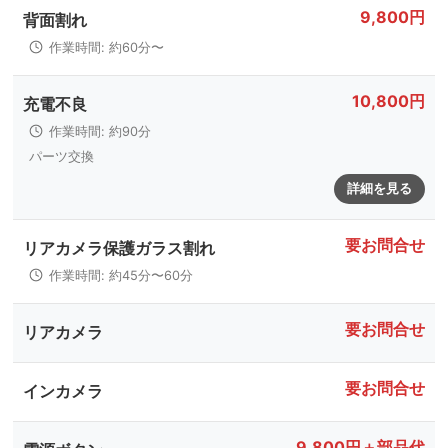
9,800円
背面割れ
作業時間: 約60分〜
10,800円
充電不良
作業時間: 約90分
パーツ交換
詳細を見る
要お問合せ
リアカメラ保護ガラス割れ
作業時間: 約45分〜60分
要お問合せ
リアカメラ
要お問合せ
インカメラ
9,800円＋部品代