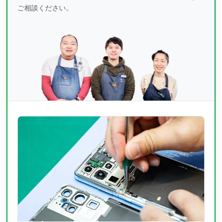
ご相談ください。