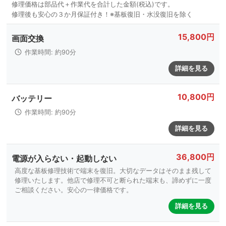
15,800円
画面交換
作業時間: 約90分
詳細を見る
10,800円
バッテリー
作業時間: 約90分
詳細を見る
36,800円
電源が入らない・起動しない
高度な基板修理技術で端末を復旧。大切なデータはそのまま残して
修理いたします。他店で修理不可と断られた端末も、諦めずに一度
ご相談ください。安心の一律価格です。
詳細を見る