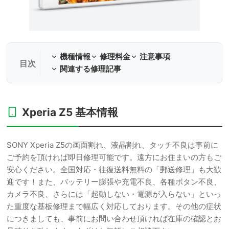
機種情報
修理料金
注意事項
関連する修理記事
Xperia Z5 基本情報
SONY Xperia Z5の画面割れ、液晶割れ、タッチ不良は事前に
ご予約を頂ければ即日修理可能です。遠方にお住まいの方もご
安心ください。全国対応・往復送料無料の「郵送修理」も大歓
迎です！また、バッテリー膨張や充電不良、各種ボタン不良、
カメラ不良、さらには「起動しない・電源が入らない」といっ
た重度な基板修理まで幅広く対応しております。その他の症状
につきましても、事前にお問い合わせ頂ければ在庫の確認とお