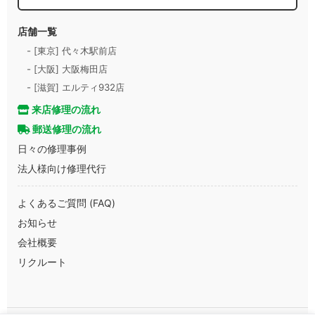
店舗一覧
- [東京] 代々木駅前店
- [大阪] 大阪梅田店
- [滋賀] エルティ932店
来店修理の流れ
郵送修理の流れ
日々の修理事例
法人様向け修理代行
よくあるご質問 (FAQ)
お知らせ
会社概要
リクルート